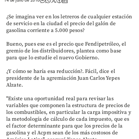
14 de julio de 2010
¿Se imagina ver en los letreros de cualquier estación
de servicio en la ciudad el precio del galón de
gasolina corriente a 5.000 pesos?
Bueno, pues ese es el precio que Fendipetróleo, el
gremio de los distribuidores, plantea como base
para que lo estudie el nuevo Gobierno.
¿Y cómo se haría esa reducción?. Fácil, dice el
presidente de la agremiación Juan Carlos Yepes
Alzate.
"Existe una oportunidad real para revisar las
variables que componen la estructura de precios de
los combustibles, en particular la carga impositiva y
la metodología de cálculo de cada impuesto, que es
el factor determinante para que los precios de la
gasolina y el Acpm sean de los más costosos de