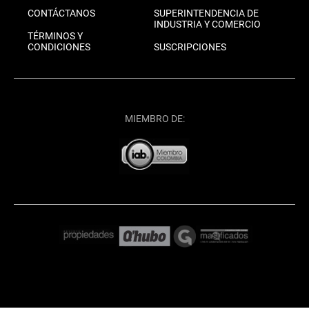
CONTÁCTANOS
SUPERINTENDENCIA DE
INDUSTRIA Y COMERCIO
TÉRMINOS Y
CONDICIONES
SUSCRIPCIONES
MIEMBRO DE: