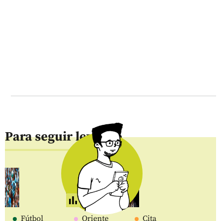
Para seguir leyendo
Fútbol
Oriente
Cita