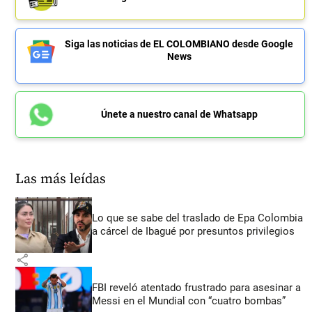
Siga las noticias de EL COLOMBIANO desde Google
News
Únete a nuestro canal de Whatsapp
Las más leídas
Lo que se sabe del traslado de Epa Colombia
a cárcel de Ibagué por presuntos privilegios
share
FBI reveló atentado frustrado para asesinar a
Messi en el Mundial con “cuatro bombas”