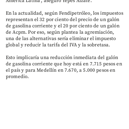
América Latina", aseguró Yepes Alzate.
En la actualidad, según Fendipetróleo, los impuestos
representan el 32 por ciento del precio de un galón
de gasolina corriente y el 20 por ciento de un galón
de Acpm. Por eso, según plantea la agremiación,
una de las alternativas sería eliminar el impuesto
global y reducir la tarifa del IVA y la sobretasa.
Esto implicaría una reducción inmediata del galón
de gasolina corriente que hoy está en 7.715 pesos en
el país y para Medellín en 7.670, a 5.000 pesos en
promedio.