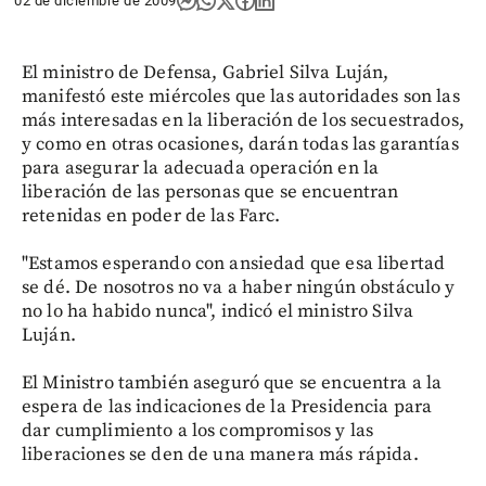
02 de diciembre de 2009
El ministro de Defensa, Gabriel Silva Luján,
manifestó este miércoles que las autoridades son las
más interesadas en la liberación de los secuestrados,
y como en otras ocasiones, darán todas las garantías
para asegurar la adecuada operación en la
liberación de las personas que se encuentran
retenidas en poder de las Farc.
"Estamos esperando con ansiedad que esa libertad
se dé. De nosotros no va a haber ningún obstáculo y
no lo ha habido nunca", indicó el ministro Silva
Luján.
El Ministro también aseguró que se encuentra a la
espera de las indicaciones de la Presidencia para
dar cumplimiento a los compromisos y las
liberaciones se den de una manera más rápida.