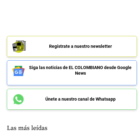
Regístrate a nuestro newsletter
Siga las noticias de EL COLOMBIANO desde Google
News
Únete a nuestro canal de Whatsapp
Las más leídas