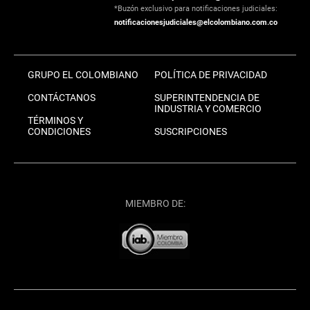
*Buzón exclusivo para notificaciones judiciales:
notificacionesjudiciales@elcolombiano.com.co
GRUPO EL COLOMBIANO
POLÍTICA DE PRIVACIDAD
CONTÁCTANOS
SUPERINTENDENCIA DE
INDUSTRIA Y COMERCIO
TÉRMINOS Y
CONDICIONES
SUSCRIPCIONES
MIEMBRO DE: