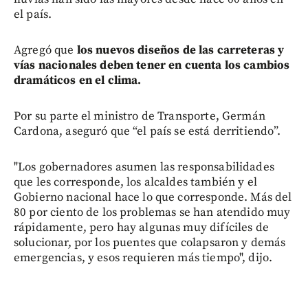
el país.
Agregó que
los nuevos diseños de las carreteras y
vías nacionales deben tener en cuenta los cambios
dramáticos en el clima.
Por su parte el ministro de Transporte, Germán
Cardona, aseguró que “el país se está derritiendo”.
"Los gobernadores asumen las responsabilidades
que les corresponde, los alcaldes también y el
Gobierno nacional hace lo que corresponde. Más del
80 por ciento de los problemas se han atendido muy
rápidamente, pero hay algunas muy difíciles de
solucionar, por los puentes que colapsaron y demás
emergencias, y esos requieren más tiempo", dijo.