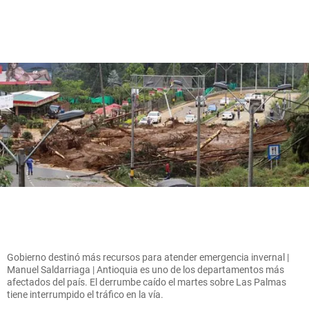
Gobierno destinó más recursos para atender emergencia invernal |
Manuel Saldarriaga | Antioquia es uno de los departamentos más
afectados del país. El derrumbe caído el martes sobre Las Palmas
tiene interrumpido el tráfico en la vía.