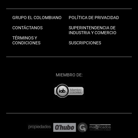
GRUPO EL COLOMBIANO
POLÍTICA DE PRIVACIDAD
CONTÁCTANOS
SUPERINTENDENCIA DE
INDUSTRIA Y COMERCIO
TÉRMINOS Y
CONDICIONES
SUSCRIPCIONES
MIEMBRO DE: