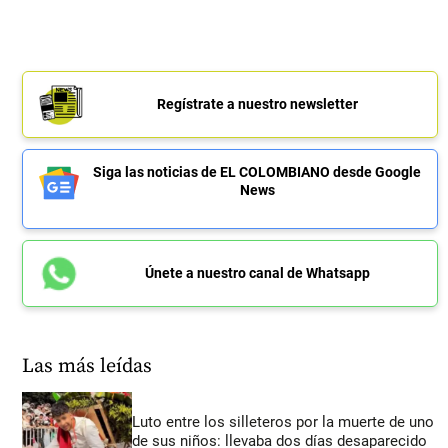
Regístrate a nuestro newsletter
Siga las noticias de EL COLOMBIANO desde Google
News
Únete a nuestro canal de Whatsapp
Las más leídas
Luto entre los silleteros por la muerte de uno
de sus niños: llevaba dos días desaparecido