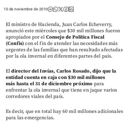
10 de noviembre de 2010
El ministro de Hacienda, Juan Carlos Echeverry,
anunció este miércoles que $30 mil millones fueron
apropiados por el
Consejo de Política Fiscal
(Confis)
con el fin de atender las necesidades más
urgentes de las familias que han resultado afectadas
por la ola invernal en diferentes partes del país.
El
director del Invías, Carlos Rosado, dijo que la
entidad cuenta en caja con $30 mil millones
más hasta el 31 de diciembre próximo
para
enfrentar la ola invernal que tiene en jaque varios
corredores viales del país.
Es decir, que en total hay 60 mil millones adicionales
para las emergencias.