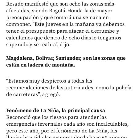
Rosado manifestó que son ocho las zonas más
afectadas, siendo Bogotá-Honda la de mayor
preocupación y que tomará una semana en
componer. "Este jueves en la mañana ya debemos
tener el presupuesto para atacar el derrumbe y
calculamos que dentro de ocho días lo tengamos
superado y se reabra", dijo.
Magdalena, Bolívar, Santander, son las zonas que
están en ladera de montaña.
“Estamos muy despiertos a todas las
recomendaciones de las autoridades, como la policía
de carreteras”, agregó.
Fenómeno de La Niña, la principal causa
Reconoció que los riesgos para atender las
emergencias invernales cada año son incalculables,
pero este año, por el fenómeno de La Niña, las
lluvias han sido las mayores desde hace 60 años en