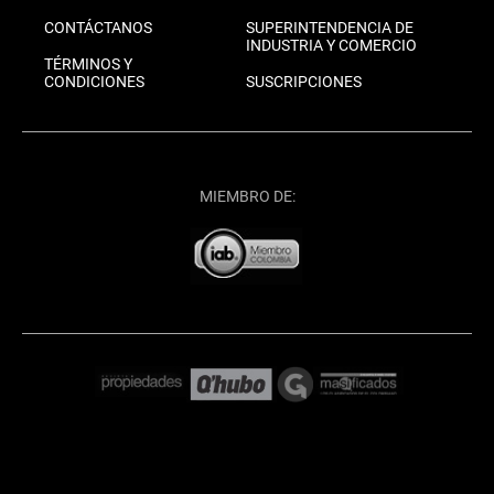
CONTÁCTANOS
SUPERINTENDENCIA DE
INDUSTRIA Y COMERCIO
TÉRMINOS Y
CONDICIONES
SUSCRIPCIONES
MIEMBRO DE: