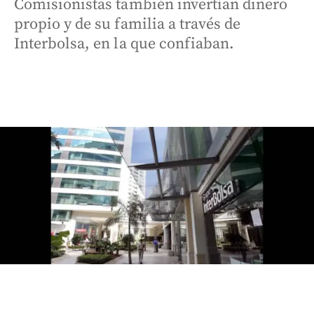
Comisionistas también invertían dinero
propio y de su familia a través de
Interbolsa, en la que confiaban.