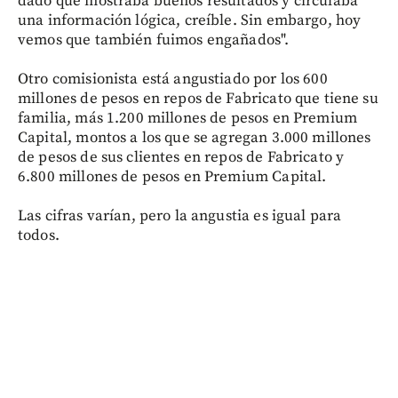
dado que mostraba buenos resultados y circulaba
una información lógica, creíble. Sin embargo, hoy
vemos que también fuimos engañados".
Otro comisionista está angustiado por los 600
millones de pesos en repos de Fabricato que tiene su
familia, más 1.200 millones de pesos en Premium
Capital, montos a los que se agregan 3.000 millones
de pesos de sus clientes en repos de Fabricato y
6.800 millones de pesos en Premium Capital.
Las cifras varían, pero la angustia es igual para
todos.