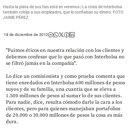
Hasta la plata de sus tías está en veremos | La crisis de Interbolsa
también cobija a sus empleados, que le confiaban su dinero. FOTO
JAIME PÉREZ
18 de diciembre de 2012
"Fuimos éticos en nuestra relación con los clientes y
debemos confesar que lo que pasó con Interbolsa no
se filtró jamás en la compañía".
Lo dice un comisionista y como prueba comenta que
tiene enredados en Interbolsa 600 millones de pesos
suyos y de su familia, una cuantía que se eleva a
1.500 millones de pesos al sumar lo de sus clientes.
Para nadie, dice, resulta cómodo darle la cara a los
clientes, pero para quienes manejaban portafolios
de 20.000 o 30.000 millones de pesos la cosa es más
dura.