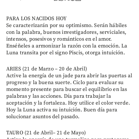
PARA LOS NACIDOS HOY
Se caracterizarán por su optimismo. Serán hábiles
con la palabra, buenos investigadores, serviciales,
intensos, posesivos y románticos en el amor.
Enséñeles a armonizar la razón con la emoción. La
Luna transita por el signo Piscis, otorga intuición.
ARIES (21 de Marzo – 20 de Abril)
Active la energía de un jade para abrir las puertas al
progreso y la buena suerte. Ciclo para evaluar su
momento presente para buscar el equilibrio en las
palabras y las acciones. Día para trabajar la
aceptación y la fortaleza. Hoy utilice el color verde.
Hoy la Luna activa su intuición. Buen día para
solucionar asuntos del pasado.
TAURO (21 de Abril– 21 de Mayo)