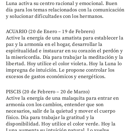
Luna activa su centro racional y emocional. Buen
día para los temas relacionados con la comunicación
y solucionar dificultades con los hermanos.
ACUARIO (20 de Enero – 19 de Febrero)
Active la energía de una amatista para establecer la
paz y la armonía en el hogar, desarrollar la
espiritualidad e instaurar en su corazón el perdón y
la misericordia. Día para trabajar la meditación y la
libertad. Hoy utilice el color violeta. Hoy la Luna lo
impregna de intuición. Le propone controlar los
excesos de gastos económicos y energéticos.
PISCIS (20 de Febrero – 20 de Marzo)
Active la energía de una malaquita para entrar en
armonía con los cambios, entender que son
necesarios, salir de la quietud y mover el cuerpo
físico. Día para trabajar la gratitud y la
disponibilidad. Hoy utilice el color verde. Hoy la
Luna aumenta su intuición natural. Lo vuelve