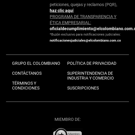
peticiones, quejas y reclamos (PQR),
haz clic aquí
PROGRAMA DE TRANSPARENCIA Y
ÉTICA EMPRESARIAL:
oficialdecumplimiento@elcolombiano.com.
*Buzón exclusivo para notificaciones judiciales:
notificacionesjudiciales@elcolombiano.com.co
GRUPO EL COLOMBIANO
POLÍTICA DE PRIVACIDAD
CONTÁCTANOS
SUPERINTENDENCIA DE
INDUSTRIA Y COMERCIO
TÉRMINOS Y
CONDICIONES
SUSCRIPCIONES
MIEMBRO DE: