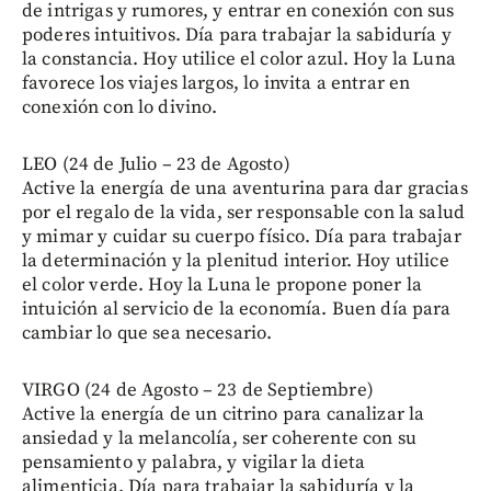
de intrigas y rumores, y entrar en conexión con sus
poderes intuitivos. Día para trabajar la sabiduría y
la constancia. Hoy utilice el color azul. Hoy la Luna
favorece los viajes largos, lo invita a entrar en
conexión con lo divino.
LEO (24 de Julio – 23 de Agosto)
Active la energía de una aventurina para dar gracias
por el regalo de la vida, ser responsable con la salud
y mimar y cuidar su cuerpo físico. Día para trabajar
la determinación y la plenitud interior. Hoy utilice
el color verde. Hoy la Luna le propone poner la
intuición al servicio de la economía. Buen día para
cambiar lo que sea necesario.
VIRGO (24 de Agosto – 23 de Septiembre)
Active la energía de un citrino para canalizar la
ansiedad y la melancolía, ser coherente con su
pensamiento y palabra, y vigilar la dieta
alimenticia. Día para trabajar la sabiduría y la