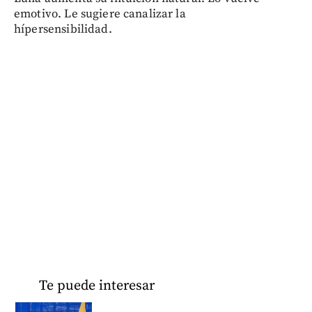
emotivo. Le sugiere canalizar la
hípersensibilidad.
Te puede interesar