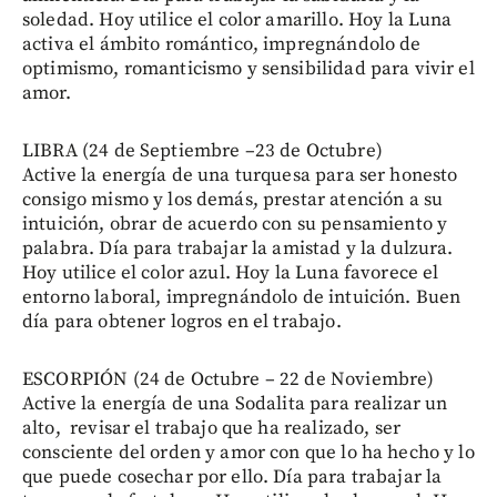
soledad. Hoy utilice el color amarillo. Hoy la Luna
activa el ámbito romántico, impregnándolo de
optimismo, romanticismo y sensibilidad para vivir el
amor.
LIBRA (24 de Septiembre –23 de Octubre)
Active la energía de una turquesa para ser honesto
consigo mismo y los demás, prestar atención a su
intuición, obrar de acuerdo con su pensamiento y
palabra. Día para trabajar la amistad y la dulzura.
Hoy utilice el color azul. Hoy la Luna favorece el
entorno laboral, impregnándolo de intuición. Buen
día para obtener logros en el trabajo.
ESCORPIÓN (24 de Octubre – 22 de Noviembre)
Active la energía de una Sodalita para realizar un
alto, revisar el trabajo que ha realizado, ser
consciente del orden y amor con que lo ha hecho y lo
que puede cosechar por ello. Día para trabajar la