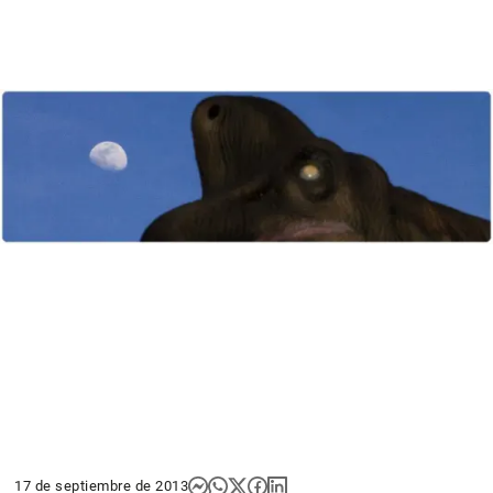
17 de septiembre de 2013