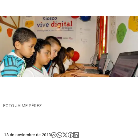
FOTO JAIME PÉREZ
18 de noviembre de 2013