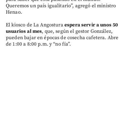
Queremos un país igualitario”, agregó el ministro
Henao.
El kiosco de La Angostura
espera servir a unos 50
usuarios al mes
, que, según el gestor González,
pueden bajar en épocas de cosecha cafetera. Abre
de 1:00 a 8:00 p.m. y “no fía”.