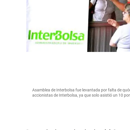
Asamblea de Interbolsa fue levantada por falta de quó
accionistas de Interbolsa, ya que solo asistió un 10 por