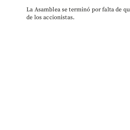
La Asamblea se terminó por falta de qu
de los accionistas.