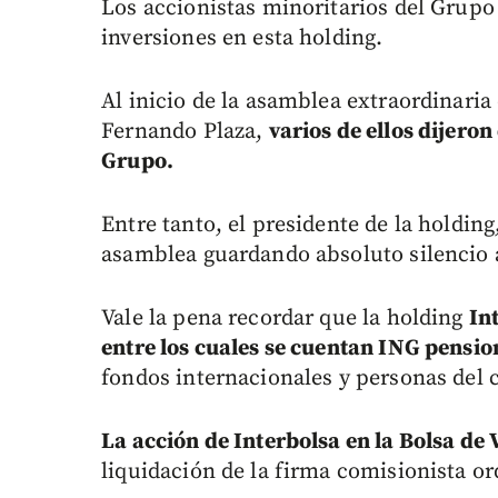
Los accionistas minoritarios del Grupo
inversiones en esta holding.
Al inicio de la asamblea extraordinari
Fernando Plaza,
varios de ellos dijeron
Grupo.
Entre tanto, el presidente de la holding
asamblea guardando absoluto silencio 
Vale la pena recordar que la holding
In
entre los cuales se cuentan ING pension
fondos internacionales y personas del
La acción de Interbolsa en la Bolsa de
liquidación de la firma comisionista o