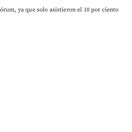
órum, ya que solo asistieron el 10 por ciento