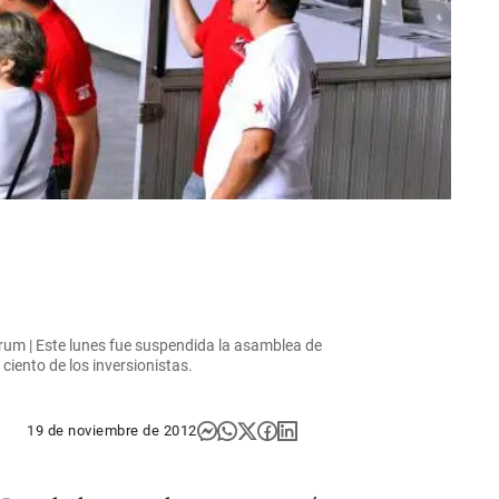
rum | Este lunes fue suspendida la asamblea de
 ciento de los inversionistas.
19 de noviembre de 2012