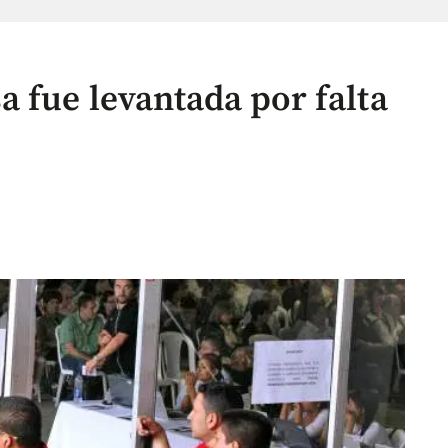
 fue levantada por falta