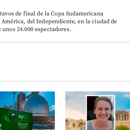
ctavos de final de la Copa Sudamericana
e América, del Independiente, en la ciudad de
e unos 24.000 espectadores.