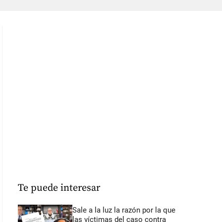
Te puede interesar
Sale a la luz la razón por la que
las víctimas del caso contra