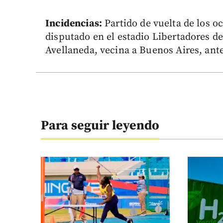
Incidencias:
Partido de vuelta de los o
disputado en el estadio Libertadores d
Avellaneda, vecina a Buenos Aires, ant
Para seguir leyendo