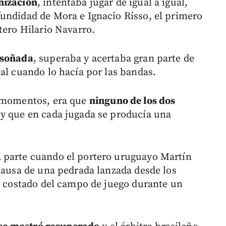
nización
, intentaba jugar de igual a igual,
undidad de Mora e Ignacio Risso, el primero
tero Hilario Navarro.
 soñada
, superaba y acertaba gran parte de
al cuando lo hacía por las bandas.
r momentos, era que
ninguno de los dos
y que en cada jugada se producía una
 parte cuando el portero uruguayo Martín
ausa de una pedrada lanzada desde los
un costado del campo de juego durante un