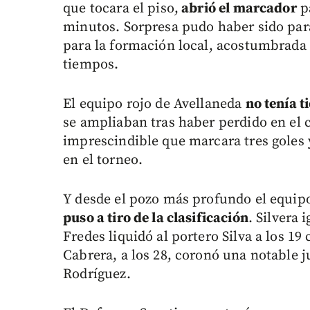
que tocara el piso,
abrió el marcador
pa
minutos. Sorpresa pudo haber sido par
para la formación local, acostumbrada 
tiempos.
El equipo rojo de Avellaneda
no tenía 
se ampliaban tras haber perdido en el c
imprescindible que marcara tres goles 
en el torneo.
Y desde el pozo más profundo el equi
puso a tiro de la clasificación
. Silvera
Fredes liquidó al portero Silva a los 19
Cabrera, a los 28, coronó una notable j
Rodríguez.