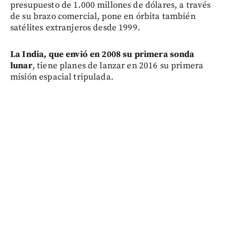
presupuesto de 1.000 millones de dólares, a través
de su brazo comercial, pone en órbita también
satélites extranjeros desde 1999.
La India, que envió en 2008 su primera sonda
lunar
, tiene planes de lanzar en 2016 su primera
misión espacial tripulada.