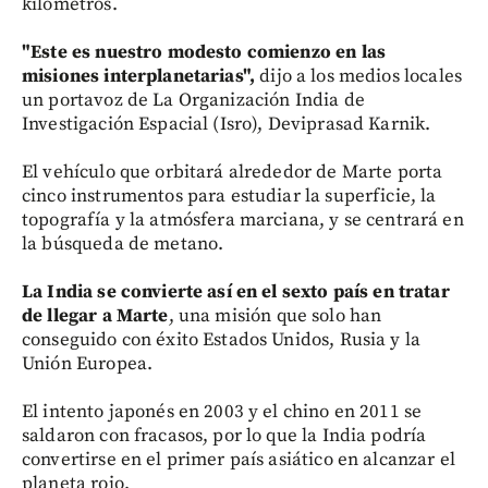
kilómetros.
"Este es nuestro modesto comienzo en las
misiones interplanetarias",
dijo a los medios locales
un portavoz de La Organización India de
Investigación Espacial (Isro), Deviprasad Karnik.
El vehículo que orbitará alrededor de Marte porta
cinco instrumentos para estudiar la superficie, la
topografía y la atmósfera marciana, y se centrará en
la búsqueda de metano.
La India se convierte así en el sexto país en tratar
de llegar a Marte
, una misión que solo han
conseguido con éxito Estados Unidos, Rusia y la
Unión Europea.
El intento japonés en 2003 y el chino en 2011 se
saldaron con fracasos, por lo que la India podría
convertirse en el primer país asiático en alcanzar el
planeta rojo.