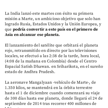
La India lanzó este martes con éxito su primera
misión a Marte, un ambicioso objetivo que solo han
logrado Rusia, Estados Unidos y la Unión Europea, y
que
podría convertir a este país en el primero de
Asia en alcanzar ese planeta.
El lanzamiento del satélite que orbitará el planeta
rojo, retransmitido en directo por las televisiones
locales, se efectuó a las 2:38 de la tarde, hora local,
(4:08 de la mañana en Colombia) desde el Centro
Espacial Satish Dhawan. en Sriharikota, en el sureño
estado de Andhra Pradesh.
La aeronave Mangalyaan -vehículo de Marte-, de
1.350 kilos, se mantendrá en la órbita terrestre
hasta el 1 de diciembre cuando comenzará su viaje
de 300 días hasta ese planeta, donde llegará el 24 de
septiembre de 2014 tras recorrer 400 millones de