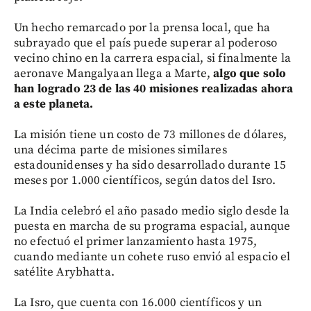
Un hecho remarcado por la prensa local, que ha
subrayado que el país puede superar al poderoso
vecino chino en la carrera espacial, si finalmente la
aeronave Mangalyaan llega a Marte,
algo que solo
han logrado 23 de las 40 misiones realizadas ahora
a este planeta.
La misión tiene un costo de 73 millones de dólares,
una décima parte de misiones similares
estadounidenses y ha sido desarrollado durante 15
meses por 1.000 científicos, según datos del Isro.
La India celebró el año pasado medio siglo desde la
puesta en marcha de su programa espacial, aunque
no efectuó el primer lanzamiento hasta 1975,
cuando mediante un cohete ruso envió al espacio el
satélite Arybhatta.
La Isro, que cuenta con 16.000 científicos y un