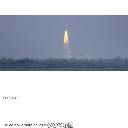
FOTO AP
05 de noviembre de 2013