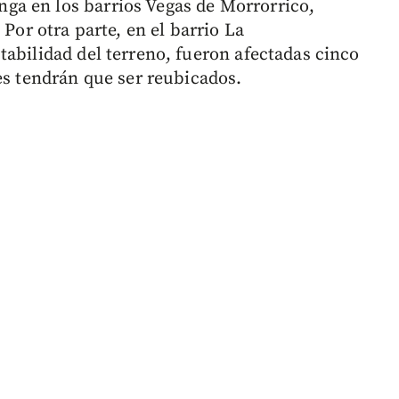
a en los barrios Vegas de Morrorrico,
 Por otra parte, en el barrio La
tabilidad del terreno, fueron afectadas cinco
es tendrán que ser reubicados.