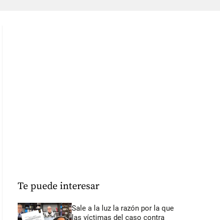
Te puede interesar
Sale a la luz la razón por la que
las víctimas del caso contra