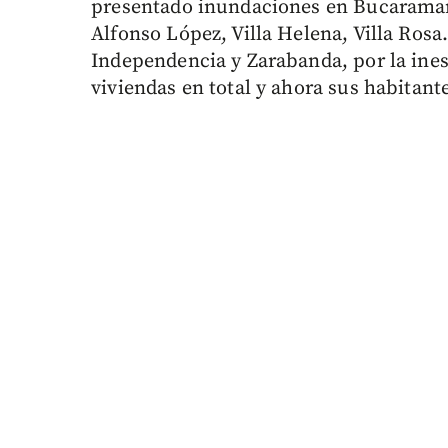
presentado inundaciones en Bucaramang
Alfonso López, Villa Helena, Villa Rosa.
Independencia y Zarabanda, por la ines
viviendas en total y ahora sus habitant