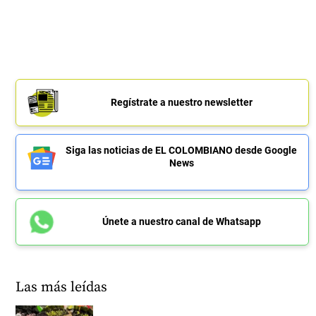
Regístrate a nuestro newsletter
Siga las noticias de EL COLOMBIANO desde Google
News
Únete a nuestro canal de Whatsapp
Las más leídas