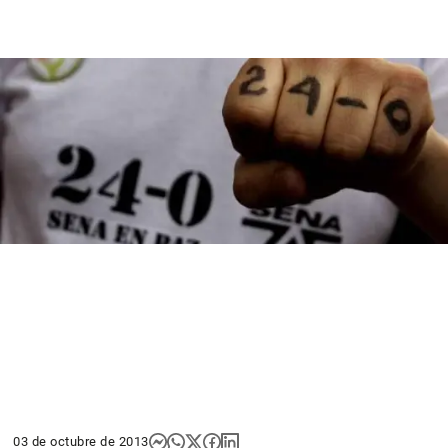
03 de octubre de 2013