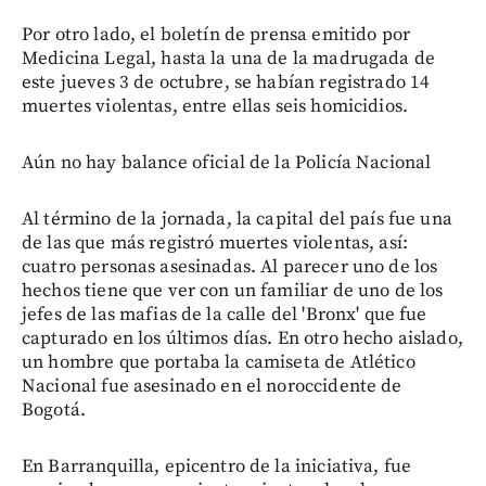
Por otro lado, el boletín de prensa emitido por
Medicina Legal, hasta la una de la madrugada de
este jueves 3 de octubre, se habían registrado 14
muertes violentas, entre ellas seis homicidios.
Aún no hay balance oficial de la Policía Nacional
Al término de la jornada, la capital del país fue una
de las que más registró muertes violentas, así:
cuatro personas asesinadas. Al parecer uno de los
hechos tiene que ver con un familiar de uno de los
jefes de las mafias de la calle del 'Bronx' que fue
capturado en los últimos días. En otro hecho aislado,
un hombre que portaba la camiseta de Atlético
Nacional fue asesinado en el noroccidente de
Bogotá.
En Barranquilla, epicentro de la iniciativa, fue