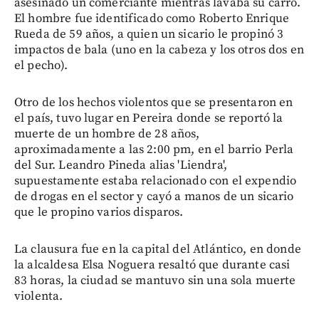
asesinado un comerciante mientras lavaba su carro.
El hombre fue identificado como Roberto Enrique
Rueda de 59 años, a quien un sicario le propinó 3
impactos de bala (uno en la cabeza y los otros dos en
el pecho).
Otro de los hechos violentos que se presentaron en
el país, tuvo lugar en Pereira donde se reportó la
muerte de un hombre de 28 años,
aproximadamente a las 2:00 pm, en el barrio Perla
del Sur. Leandro Pineda alias 'Liendra',
supuestamente estaba relacionado con el expendio
de drogas en el sector y cayó a manos de un sicario
que le propino varios disparos.
La clausura fue en la capital del Atlántico, en donde
la alcaldesa Elsa Noguera resaltó que durante casi
83 horas, la ciudad se mantuvo sin una sola muerte
violenta.