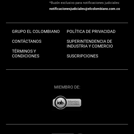
*Buzón exclusivo para notificaciones judiciales:
notificacionesjudiciales@elcolombiano.com.co
GRUPO EL COLOMBIANO
POLÍTICA DE PRIVACIDAD
CONTÁCTANOS
SUPERINTENDENCIA DE
INDUSTRIA Y COMERCIO
TÉRMINOS Y
CONDICIONES
SUSCRIPCIONES
MIEMBRO DE: