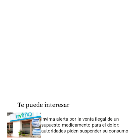
Te puede interesar
Invima alerta por la venta ilegal de un
supuesto medicamento para el dolor:
autoridades piden suspender su consumo