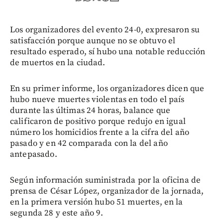
Los organizadores del evento 24-0, expresaron su
satisfacción porque aunque no se obtuvo el
resultado esperado, sí hubo una notable reducción
de muertos en la ciudad.
En su primer informe, los organizadores dicen que
hubo nueve muertes violentas en todo el país
durante las últimas 24 horas, balance que
calificaron de positivo porque redujo en igual
número los homicidios frente a la cifra del año
pasado y en 42 comparada con la del año
antepasado.
Según información suministrada por la oficina de
prensa de César López, organizador de la jornada,
en la primera versión hubo 51 muertes, en la
segunda 28 y este año 9.