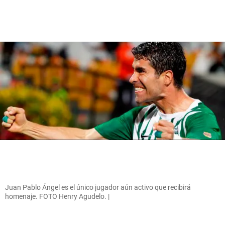
Juan Pablo Ángel es el único jugador aún activo que recibirá
homenaje. FOTO Henry Agudelo. |