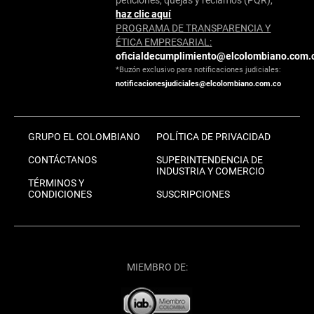
haz clic aquí
PROGRAMA DE TRANSPARENCIA Y
ÉTICA EMPRESARIAL:
oficialdecumplimiento@elcolombiano.com.
*Buzón exclusivo para notificaciones judiciales:
notificacionesjudiciales@elcolombiano.com.co
GRUPO EL COLOMBIANO
POLÍTICA DE PRIVACIDAD
CONTÁCTANOS
SUPERINTENDENCIA DE
INDUSTRIA Y COMERCIO
TÉRMINOS Y
CONDICIONES
SUSCRIPCIONES
MIEMBRO DE: