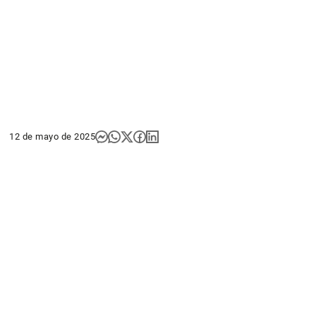
12 de mayo de 2025