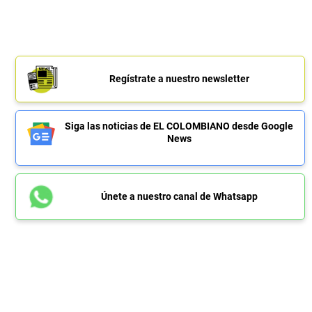
Regístrate a nuestro newsletter
Siga las noticias de EL COLOMBIANO desde Google
News
Únete a nuestro canal de Whatsapp