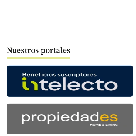
Nuestros portales