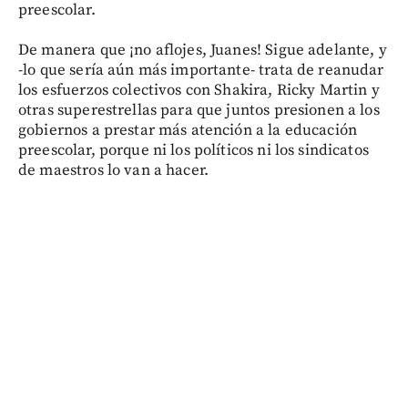
preescolar.
De manera que ¡no aflojes, Juanes! Sigue adelante, y
-lo que sería aún más importante- trata de reanudar
los esfuerzos colectivos con Shakira, Ricky Martin y
otras superestrellas para que juntos presionen a los
gobiernos a prestar más atención a la educación
preescolar, porque ni los políticos ni los sindicatos
de maestros lo van a hacer.