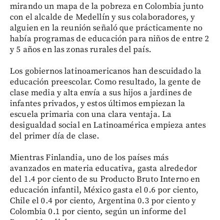
mirando un mapa de la pobreza en Colombia junto
con el alcalde de Medellín y sus colaboradores, y
alguien en la reunión señaló que prácticamente no
había programas de educación para niños de entre 2
y 5 años en las zonas rurales del país.
Los gobiernos latinoamericanos han descuidado la
educación preescolar. Como resultado, la gente de
clase media y alta envía a sus hijos a jardines de
infantes privados, y estos últimos empiezan la
escuela primaria con una clara ventaja. La
desigualdad social en Latinoamérica empieza antes
del primer día de clase.
Mientras Finlandia, uno de los países más
avanzados en materia educativa, gasta alrededor
del 1.4 por ciento de su Producto Bruto Interno en
educación infantil, México gasta el 0.6 por ciento,
Chile el 0.4 por ciento, Argentina 0.3 por ciento y
Colombia 0.1 por ciento, según un informe del