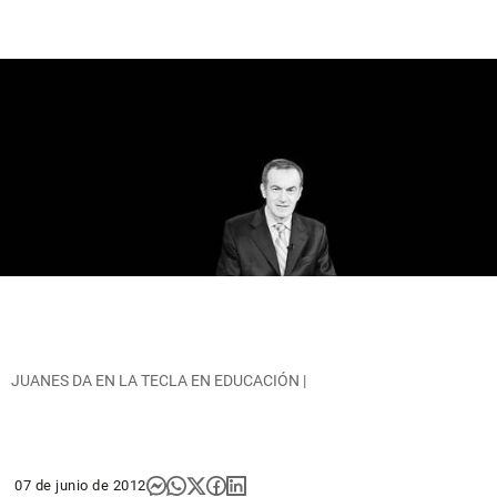
JUANES DA EN LA TECLA EN EDUCACIÓN |
07 de junio de 2012