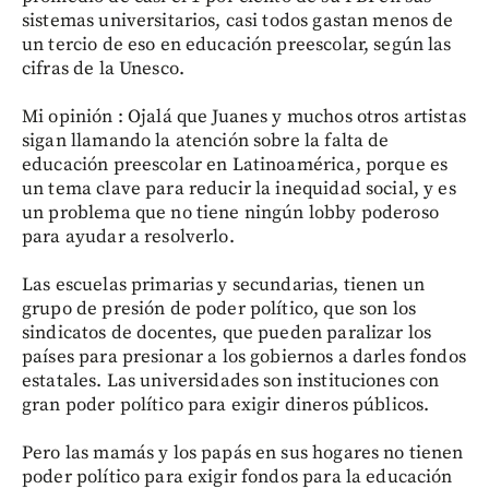
sistemas universitarios, casi todos gastan menos de
un tercio de eso en educación preescolar, según las
cifras de la Unesco.
Mi opinión : Ojalá que Juanes y muchos otros artistas
sigan llamando la atención sobre la falta de
educación preescolar en Latinoamérica, porque es
un tema clave para reducir la inequidad social, y es
un problema que no tiene ningún lobby poderoso
para ayudar a resolverlo.
Las escuelas primarias y secundarias, tienen un
grupo de presión de poder político, que son los
sindicatos de docentes, que pueden paralizar los
países para presionar a los gobiernos a darles fondos
estatales. Las universidades son instituciones con
gran poder político para exigir dineros públicos.
Pero las mamás y los papás en sus hogares no tienen
poder político para exigir fondos para la educación