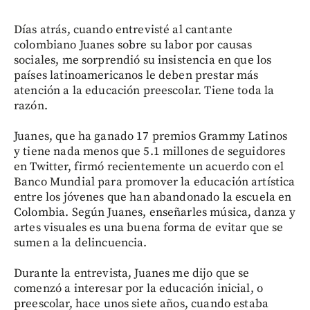
Días atrás, cuando entrevisté al cantante
colombiano Juanes sobre su labor por causas
sociales, me sorprendió su insistencia en que los
países latinoamericanos le deben prestar más
atención a la educación preescolar. Tiene toda la
razón.
Juanes, que ha ganado 17 premios Grammy Latinos
y tiene nada menos que 5.1 millones de seguidores
en Twitter, firmó recientemente un acuerdo con el
Banco Mundial para promover la educación artística
entre los jóvenes que han abandonado la escuela en
Colombia. Según Juanes, enseñarles música, danza y
artes visuales es una buena forma de evitar que se
sumen a la delincuencia.
Durante la entrevista, Juanes me dijo que se
comenzó a interesar por la educación inicial, o
preescolar, hace unos siete años, cuando estaba