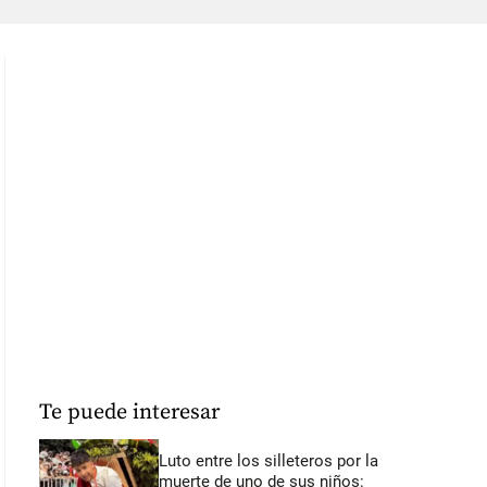
Te puede interesar
Luto entre los silleteros por la
muerte de uno de sus niños: