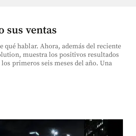
o sus ventas
ué hablar. Ahora, además del reciente
lution, muestra los positivos resultados
e los primeros seis meses del año. Una