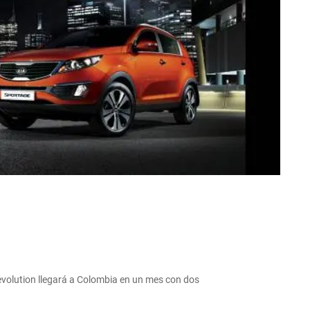
Revolution llegará a Colombia en un mes con dos