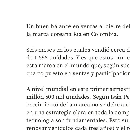
Un buen balance en ventas al cierre de
la marca coreana Kia en Colombia.
Seis meses en los cuales vendió cerca
de 1.595 unidades. Y es que estos núme
esta marca en el mundo que, según sus 
cuarto puesto en ventas y participació
A nivel mundial en este primer semestr
millón 500 mil unidades. Según Iván Pe
crecimiento de la marca no se debe a c
en una estrategia clara en toda la com
tecnología son fundamentales. Esto su
renovar vehículos cada tres años) y el