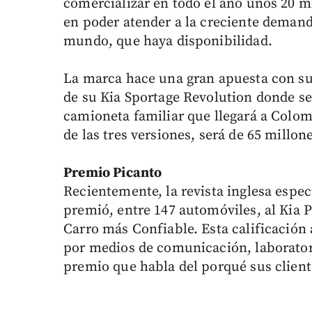
comercializar en todo el año unos 20 m
en poder atender a la creciente demand
mundo, que haya disponibilidad.
La marca hace una gran apuesta con su 
de su Kia Sportage Revolution donde se
camioneta familiar que llegará a Colom
de las tres versiones, será de 65 millon
Premio Picanto
Recientemente, la revista inglesa espe
premió, entre 147 automóviles, al Kia P
Carro más Confiable. Esta calificación
por medios de comunicación, laboratori
premio que habla del porqué sus client