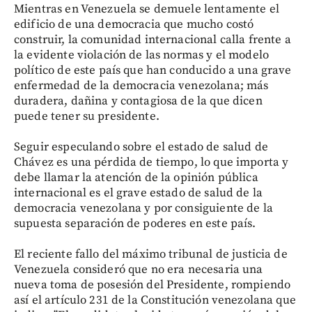
Mientras en Venezuela se demuele lentamente el
edificio de una democracia que mucho costó
construir, la comunidad internacional calla frente a
la evidente violación de las normas y el modelo
político de este país que han conducido a una grave
enfermedad de la democracia venezolana; más
duradera, dañina y contagiosa de la que dicen
puede tener su presidente.
Seguir especulando sobre el estado de salud de
Chávez es una pérdida de tiempo, lo que importa y
debe llamar la atención de la opinión pública
internacional es el grave estado de salud de la
democracia venezolana y por consiguiente de la
supuesta separación de poderes en este país.
El reciente fallo del máximo tribunal de justicia de
Venezuela consideró que no era necesaria una
nueva toma de posesión del Presidente, rompiendo
así el artículo 231 de la Constitución venezolana que