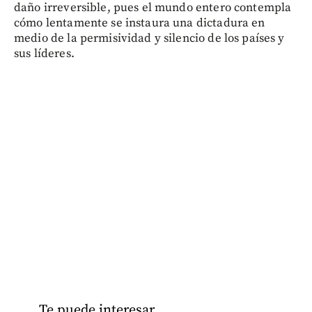
daño irreversible, pues el mundo entero contempla
cómo lentamente se instaura una dictadura en
medio de la permisividad y silencio de los países y
sus líderes.
Te puede interesar