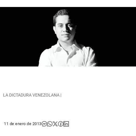
LA DICTADURA VENEZOLANA |
11 de enero de 2013