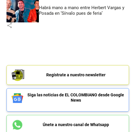
Habrá mano a mano entre Herbert Vargas y
Posada en ‘Sírvalo pues de feria’
share
Regístrate a nuestro newsletter
Siga las noticias de EL COLOMBIANO desde Google
News
Únete a nuestro canal de Whatsapp