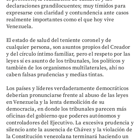
declaraciones grandilocuentes; muy tímidos para
expresarse con claridad y contundencia ante casos
realmente importantes como el que hoy vive
Venezuela.
El estado de salud del teniente coronel y de
cualquier persona, son asuntos propios del Creador
y del círculo íntimo familiar, pero el respeto por las
leyes sí es asunto de los tribunales, los políticos y
también de los organismos multilaterales, ahí no
caben falsas prudencias y medias tintas.
Los países y líderes verdaderamente democráticos
deberían pronunciarse frente al abuso de las leyes
en Venezuela y la lenta demolición de su
democracia, en donde los tribunales parecen más
oficinas del gobierno que poderes autónomos y
controladores del Ejecutivo. La excesiva prudencia y
silencio ante la ausencia de Chávez y la violación de
la Constitución venezolana terminará haciendo un