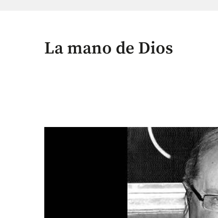
La mano de Dios