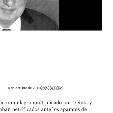
15 de octubre de 2010
n un milagro multiplicado por treinta y
aban petrificados ante los aparatos de