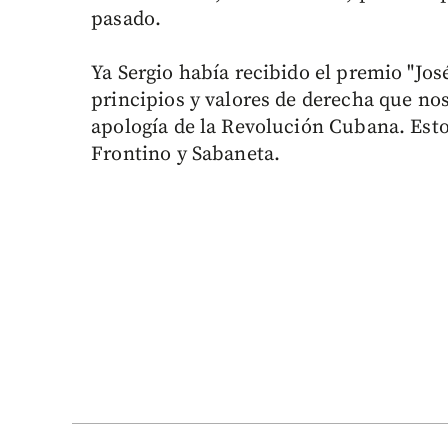
pasado.
Ya Sergio había recibido el premio "Jos
principios y valores de derecha que no
apología de la Revolución Cubana. Esto
Frontino y Sabaneta.