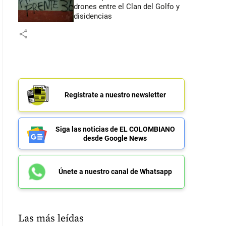
drones entre el Clan del Golfo y
disidencias
share
Regístrate a nuestro newsletter
Siga las noticias de EL COLOMBIANO
desde Google News
Únete a nuestro canal de Whatsapp
Las más leídas