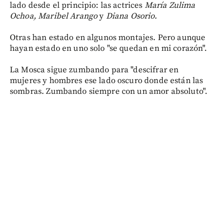
lado desde el principio: las actrices
María Zulima
Ochoa, Maribel Arango
y
Diana Osorio.
Otras han estado en algunos montajes. Pero aunque
hayan estado en uno solo "se quedan en mi corazón".
La Mosca sigue zumbando para "descifrar en
mujeres y hombres ese lado oscuro donde están las
sombras. Zumbando siempre con un amor absoluto".