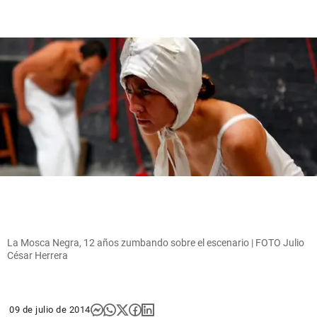
La Mosca Negra, 12 años zumbando sobre el escenario | FOTO Julio
César Herrera
09 de julio de 2014