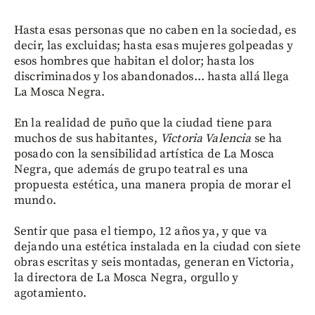
Hasta esas personas que no caben en la sociedad, es
decir, las excluidas; hasta esas mujeres golpeadas y
esos hombres que habitan el dolor; hasta los
discriminados y los abandonados... hasta allá llega
La Mosca Negra.
En la realidad de puño que la ciudad tiene para
muchos de sus habitantes,
Victoria Valencia
se ha
posado con la sensibilidad artística de La Mosca
Negra, que además de grupo teatral es una
propuesta estética, una manera propia de morar el
mundo.
Sentir que pasa el tiempo, 12 años ya, y que va
dejando una estética instalada en la ciudad con siete
obras escritas y seis montadas, generan en Victoria,
la directora de La Mosca Negra, orgullo y
agotamiento.