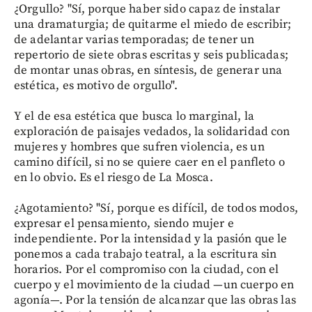
¿Orgullo? "Sí, porque haber sido capaz de instalar
una dramaturgia; de quitarme el miedo de escribir;
de adelantar varias temporadas; de tener un
repertorio de siete obras escritas y seis publicadas;
de montar unas obras, en síntesis, de generar una
estética, es motivo de orgullo".
Y el de esa estética que busca lo marginal, la
exploración de paisajes vedados, la solidaridad con
mujeres y hombres que sufren violencia, es un
camino difícil, si no se quiere caer en el panfleto o
en lo obvio. Es el riesgo de La Mosca.
¿Agotamiento? "Sí, porque es difícil, de todos modos,
expresar el pensamiento, siendo mujer e
independiente. Por la intensidad y la pasión que le
ponemos a cada trabajo teatral, a la escritura sin
horarios. Por el compromiso con la ciudad, con el
cuerpo y el movimiento de la ciudad —un cuerpo en
agonía—. Por la tensión de alcanzar que las obras las