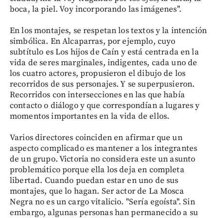
boca, la piel. Voy incorporando las imágenes".
En los montajes, se respetan los textos y la intención
simbólica. En Alcaparras, por ejemplo, cuyo
subtítulo es Los hijos de Caín y está centrada en la
vida de seres marginales, indigentes, cada uno de
los cuatro actores, propusieron el dibujo de los
recorridos de sus personajes. Y se superpusieron.
Recorridos con intersecciones en las que había
contacto o diálogo y que correspondían a lugares y
momentos importantes en la vida de ellos.
Varios directores coinciden en afirmar que un
aspecto complicado es mantener a los integrantes
de un grupo. Victoria no considera este un asunto
problemático porque ella los deja en completa
libertad. Cuando puedan estar en uno de sus
montajes, que lo hagan. Ser actor de La Mosca
Negra no es un cargo vitalicio. "Sería egoísta". Sin
embargo, algunas personas han permanecido a su