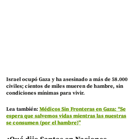
Israel ocupó Gaza y ha asesinado a más de 58.000
civiles; cientos de miles mueren de hambre, sin
condiciones mínimas para vivir.
Lea también:
Médicos Sin Fronteras en Gaza: “Se
espera que salvemos vidas mientras las nuestras
se consumen (por el hambre)”