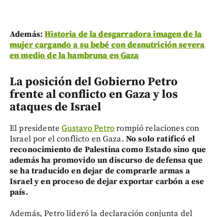
Además:
Historia de la desgarradora imagen de la
mujer cargando a su bebé con desnutrición severa
en medio de la hambruna en Gaza
La posición del Gobierno Petro
frente al conflicto en Gaza y los
ataques de Israel
El presidente
Gustavo Petro
rompió relaciones con
Israel por el conflicto en Gaza.
No solo ratificó el
reconocimiento de Palestina como Estado sino que
además ha promovido un discurso de defensa que
se ha traducido en dejar de comprarle armas a
Israel y en proceso de dejar exportar carbón a ese
país.
Además, Petro lideró la declaración conjunta del