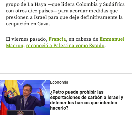
grupo de La Haya —que lidera Colombia y Sudáfrica
con otros diez países— para acordar medidas que
presionen a Israel para que deje definitivamente la
ocupación en Gaza.
El viernes pasado,
Francia
, en cabeza de
Emmanuel
Macron
,
reconoció a Palestina como Estado
.
Economía
¿Petro puede prohibir las
exportaciones de carbón a Israel y
detener los barcos que intenten
hacerlo?