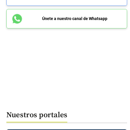
Únete a nuestro canal de Whatsapp
Nuestros portales