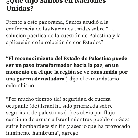
¿Qué dijo Santos en Naciones
Unidas?
Frente a este panorama, Santos acudió a la
conferencia de las Naciones Unidas sobre “La
solución pacífica de la cuestión de Palestina y la
aplicación de la solución de dos Estados”.
“El reconocimiento del Estado de Palestina puede
ser un paso transformador hacia la paz, en un
momento en el que la región se ve consumida por
una guerra devastadora”,
dijo el exmandatario
colombiano.
“Por mucho tiempo (la) seguridad de fuerza
ocupante (de) Israel ha sido priorizada sobre
seguridad de palestinos (...) es obvio por flujo
continuo de armas a Israel mientras pueblo en Gaza
sufre bombardeos sin fin y asedio que ha provocado
inminente hambruna”
,
agregó.