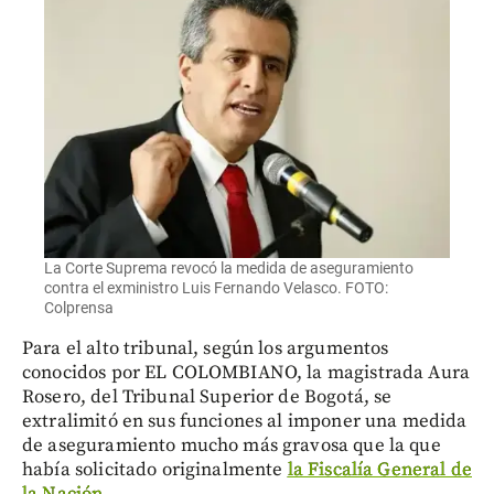
La Corte Suprema revocó la medida de aseguramiento
contra el exministro Luis Fernando Velasco. FOTO:
Colprensa
Para el alto tribunal, según los argumentos
conocidos por EL COLOMBIANO, la magistrada Aura
Rosero, del Tribunal Superior de Bogotá, se
extralimitó en sus funciones al imponer una medida
de aseguramiento mucho más gravosa que la que
había solicitado originalmente
la Fiscalía General de