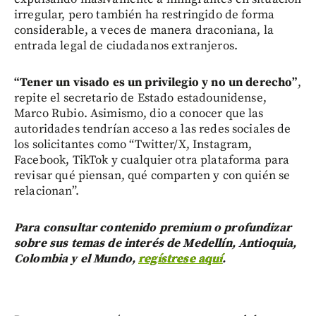
irregular, pero también ha restringido de forma
considerable, a veces de manera draconiana, la
entrada legal de ciudadanos extranjeros.
“Tener un visado es un privilegio y no un derecho”
,
repite el secretario de Estado estadounidense,
Marco Rubio. Asimismo, dio a conocer que las
autoridades tendrían acceso a las redes sociales de
los solicitantes como “Twitter/X, Instagram,
Facebook, TikTok y cualquier otra plataforma para
revisar qué piensan, qué comparten y con quién se
relacionan”.
Para consultar contenido premium o profundizar
sobre sus temas de interés de Medellín, Antioquia,
Colombia y el Mundo,
regístrese aquí
.