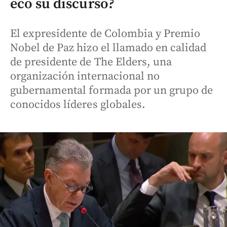
eco su discurso?
El expresidente de Colombia y Premio
Nobel de Paz hizo el llamado en calidad
de presidente de The Elders, una
organización internacional no
gubernamental formada por un grupo de
conocidos líderes globales.