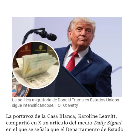
La política migratoria de Donald Trump en Estados Unidos
sigue intensificándose. FOTO: Getty
La portavoz de la Casa Blanca, Karoline Leavitt,
compartió en X un artículo del medio
Daily Signal
en el que se señala que el Departamento de Estado