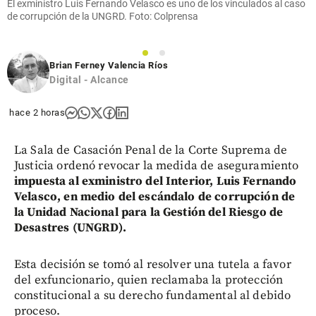
El exministro Luis Fernando Velasco es uno de los vinculados al caso
de corrupción de la UNGRD. Foto: Colprensa
1
2
Brian Ferney Valencia Ríos
Digital - Alcance
hace 2 horas
La Sala de Casación Penal de la Corte Suprema de
Justicia ordenó revocar la medida de aseguramiento
impuesta al exministro del Interior, Luis Fernando
Velasco, en medio del escándalo de corrupción de
la Unidad Nacional para la Gestión del Riesgo de
Desastres (UNGRD).
Esta decisión se tomó al resolver una tutela a favor
del exfuncionario, quien reclamaba la protección
constitucional a su derecho fundamental al debido
proceso.