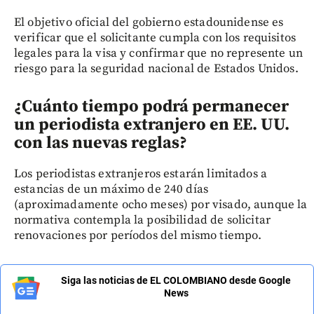
El objetivo oficial del gobierno estadounidense es
verificar que el solicitante cumpla con los requisitos
legales para la visa y confirmar que no represente un
riesgo para la seguridad nacional de Estados Unidos.
¿Cuánto tiempo podrá permanecer
un periodista extranjero en EE. UU.
con las nuevas reglas?
Los periodistas extranjeros estarán limitados a
estancias de un máximo de 240 días
(aproximadamente ocho meses) por visado, aunque la
normativa contempla la posibilidad de solicitar
renovaciones por períodos del mismo tiempo.
Siga las noticias de EL COLOMBIANO desde Google
News