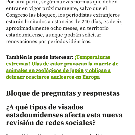
Por otra parte, según nuevas normas que deben
entrar en vigor próximamente, salvo que el
Congreso las bloquee, los periodistas extranjeros
estarán limitados a estancias de 240 días, es decir,
aproximadamente ocho meses, en territorio
estadounidense, aunque podrán solicitar
renovaciones por períodos idénticos.
También le puede interesar:
¡Temperaturas
extremas! Olas de calor provocan la muerte de
animales en zoológicos de Japón y obligan a
detener reactores nucleares en Europa
Bloque de preguntas y respuestas
¿A qué tipos de visados
estadounidenses afecta esta nueva
revisión de redes sociales?