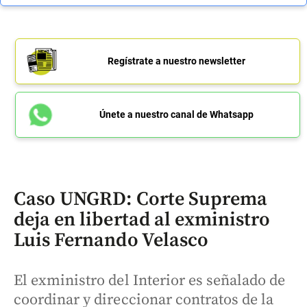
Regístrate a nuestro newsletter
Únete a nuestro canal de Whatsapp
Caso UNGRD: Corte Suprema
deja en libertad al exministro
Luis Fernando Velasco
El exministro del Interior es señalado de
coordinar y direccionar contratos de la