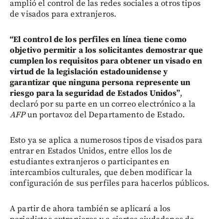
amplió el control de las redes sociales a otros tipos
de visados para extranjeros.
“El control de los perfiles en línea tiene como
objetivo permitir a los solicitantes demostrar que
cumplen los requisitos para obtener un visado en
virtud de la legislación estadounidense y
garantizar que ninguna persona represente un
riesgo para la seguridad de Estados Unidos”
,
declaró por su parte en un correo electrónico a la
AFP
un portavoz del Departamento de Estado.
Esto ya se aplica a numerosos tipos de visados para
entrar en Estados Unidos, entre ellos los de
estudiantes extranjeros o participantes en
intercambios culturales, que deben modificar la
configuración de sus perfiles para hacerlos públicos.
A partir de ahora también se aplicará a los