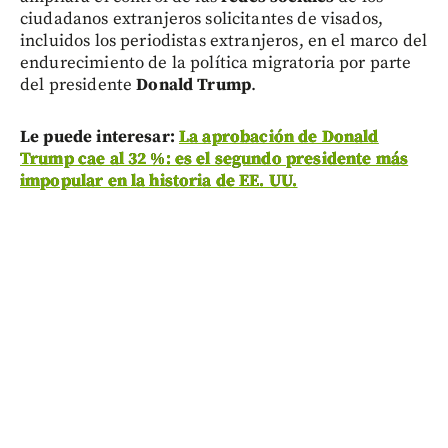
ciudadanos extranjeros solicitantes de visados,
incluidos los periodistas extranjeros, en el marco del
endurecimiento de la política migratoria por parte
del presidente
Donald Trump
.
Le puede interesar:
La aprobación de Donald
Trump cae al 32 %: es el segundo presidente más
impopular en la historia de EE. UU.