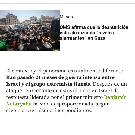
Mundo
OMS afirma que la desnutrición
está alcanzando “niveles
alarmantes” en Gaza
El contexto y el panorama es totalmente diferente.
Han pasado 21 meses de guerra intensa entre
Israel y el grupo extremista Hamás.
Después de un
ataque reprochable de estos últimos en Israel, la
respuesta liderada por el primer ministro
Benjamín
Netanyahu
ha sido desproporcionada, según
diversos organismos independientes.