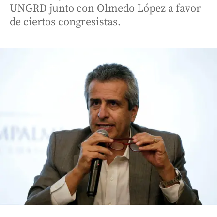
UNGRD junto con Olmedo López a favor
de ciertos congresistas.