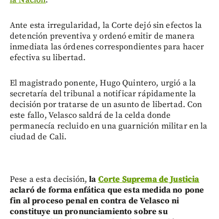
la Nación
.
Ante esta irregularidad, la Corte dejó sin efectos la
detención preventiva y ordenó emitir de manera
inmediata las órdenes correspondientes para hacer
efectiva su libertad.
El magistrado ponente, Hugo Quintero, urgió a la
secretaría del tribunal a notificar rápidamente la
decisión por tratarse de un asunto de libertad. Con
este fallo, Velasco saldrá de la celda donde
permanecía recluido en una guarnición militar en la
ciudad de Cali.
Pese a esta decisión,
la
Corte Suprema de Justicia
aclaró de forma enfática que esta medida no pone
fin al proceso penal en contra de Velasco ni
constituye un pronunciamiento sobre su