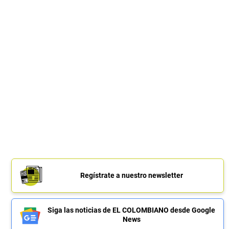
Regístrate a nuestro newsletter
Siga las noticias de EL COLOMBIANO desde Google
News