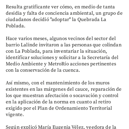
Resulta gratificante ver cómo, en medio de tanta
desidia y falta de conciencia ambiental, un grupo de
ciudadanos decidió "adoptar" la Quebrada La
Poblada.
Hace varios meses, algunos vecinos del sector del
barrio Lalinde invitaron a las personas que colindan
con La Poblada, para inventariar la situación,
identificar soluciones y solicitar a la Secretaría del
Medio Ambiente y MetroRío acciones pertinentes
con la conservación de la cuenca.
Así mismo, con el mantenimiento de los muros
existentes en las márgenes del cauce, reparación de
los que muestran afectación o socavación y control
en la aplicación de la norma en cuanto al retiro
exigido por el Plan de Ordenamiento Territorial
vigente.
Según explicó María Eugenia Vélez, veedora de la