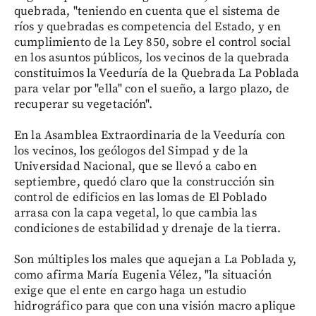
quebrada, "teniendo en cuenta que el sistema de
ríos y quebradas es competencia del Estado, y en
cumplimiento de la Ley 850, sobre el control social
en los asuntos públicos, los vecinos de la quebrada
constituimos la Veeduría de la Quebrada La Poblada
para velar por "ella" con el sueño, a largo plazo, de
recuperar su vegetación".
En la Asamblea Extraordinaria de la Veeduría con
los vecinos, los geólogos del Simpad y de la
Universidad Nacional, que se llevó a cabo en
septiembre, quedó claro que la construcción sin
control de edificios en las lomas de El Poblado
arrasa con la capa vegetal, lo que cambia las
condiciones de estabilidad y drenaje de la tierra.
Son múltiples los males que aquejan a La Poblada y,
como afirma María Eugenia Vélez, "la situación
exige que el ente en cargo haga un estudio
hidrográfico para que con una visión macro aplique