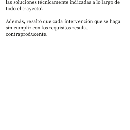
las soluciones técnicamente indicadas a lo largo de
todo el trayecto".
Además, resaltó que cada intervención que se haga
sin cumplir con los requisitos resulta
contraproducente.