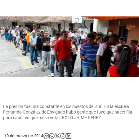
La presión fue una constante en los puestos del sur | En la escuela
Fernando González de Envigado hubo gente que tuvo que hacer fila
para saber en qué mesa votar. FOTO JAIME PÉREZ
10 de marzo de 2014