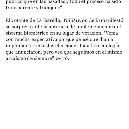
público que en las pasadas y todo el proceso ha sido
transparente y tranquilo".
El votante de La Estrella,
Yul Bayron León
manifestó
su sorpresa ante la ausencia de implementación del
sistema biométrico en su lugar de votación. "Venía
con mucha expectativa porque pensé que iban a
implementar en estas elecciones toda la tecnología
que anunciaron, pero veo que seguimos en el mismo
arcaísmo de siempre", cerró.