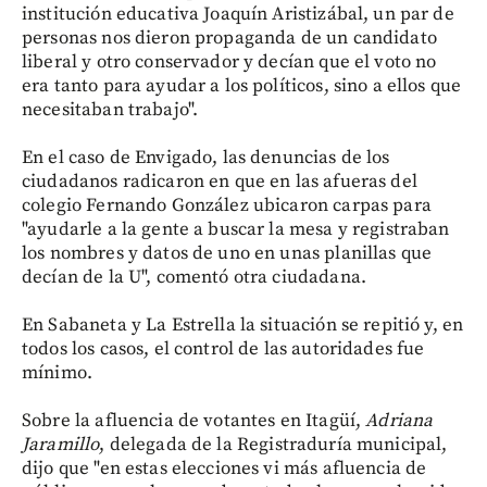
institución educativa Joaquín Aristizábal, un par de
personas nos dieron propaganda de un candidato
liberal y otro conservador y decían que el voto no
era tanto para ayudar a los políticos, sino a ellos que
necesitaban trabajo".
En el caso de Envigado, las denuncias de los
ciudadanos radicaron en que en las afueras del
colegio Fernando González ubicaron carpas para
"ayudarle a la gente a buscar la mesa y registraban
los nombres y datos de uno en unas planillas que
decían de la U", comentó otra ciudadana.
En Sabaneta y La Estrella la situación se repitió y, en
todos los casos, el control de las autoridades fue
mínimo.
Sobre la afluencia de votantes en Itagüí,
Adriana
Jaramillo
, delegada de la Registraduría municipal,
dijo que "en estas elecciones vi más afluencia de