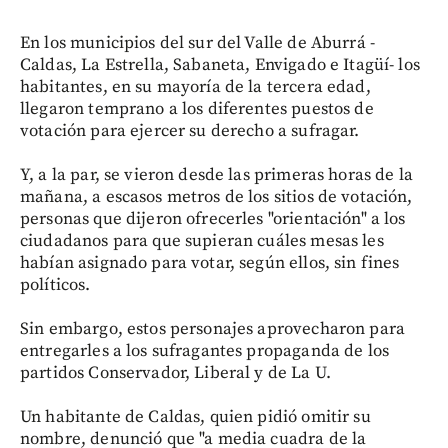
En los municipios del sur del Valle de Aburrá -
Caldas, La Estrella, Sabaneta, Envigado e Itagüí- los
habitantes, en su mayoría de la tercera edad,
llegaron temprano a los diferentes puestos de
votación para ejercer su derecho a sufragar.
Y, a la par, se vieron desde las primeras horas de la
mañana, a escasos metros de los sitios de votación,
personas que dijeron ofrecerles "orientación" a los
ciudadanos para que supieran cuáles mesas les
habían asignado para votar, según ellos, sin fines
políticos.
Sin embargo, estos personajes aprovecharon para
entregarles a los sufragantes propaganda de los
partidos Conservador, Liberal y de La U.
Un habitante de Caldas, quien pidió omitir su
nombre, denunció que "a media cuadra de la