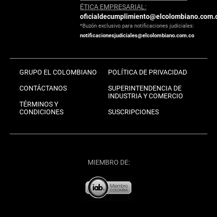
ÉTICA EMPRESARIAL:
oficialdecumplimiento@elcolombiano.com.
*Buzón exclusivo para notificaciones judiciales:
notificacionesjudiciales@elcolombiano.com.co
GRUPO EL COLOMBIANO
POLÍTICA DE PRIVACIDAD
CONTÁCTANOS
SUPERINTENDENCIA DE
INDUSTRIA Y COMERCIO
TÉRMINOS Y
CONDICIONES
SUSCRIPCIONES
MIEMBRO DE: