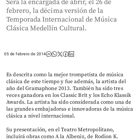
Será la encargada de abrir, el 26 de
febrero, la décima versión de la
Temporada Internacional de Música
Clásica Medellín Cultural.
05 de febrero de 2014
Es descrita como la mejor trompetista de música
clásica de este tiempo y fue además, la artista del
año del Gramaphone 2013. También ha sido tres
veces ganadora en los Classic Brit y los Echo Klassik
Awards. La artista ha sido considerada como una de
las grandes embajadoras e innovadoras de la música
clásica a nivel internacional.
Su presentación, en el Teatro Metropolitano,
incluirá obras como A la Albeniz, de Rodion K.