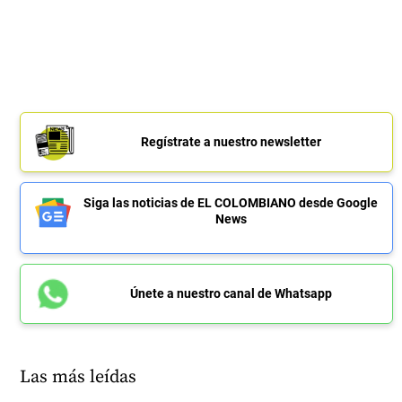
Regístrate a nuestro newsletter
Siga las noticias de EL COLOMBIANO desde Google
News
Únete a nuestro canal de Whatsapp
Las más leídas