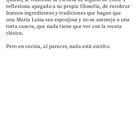
reflexiona apegado a su propia filosofía, de recobrar
buenos ingredientes y tradiciones que hagan que
una María Luisa sea esponjosa y no se asemeje a una
torta casera, que nada tiene que ver con la receta
clásica.
Pero en cocina, al parecer, nada está escrito.