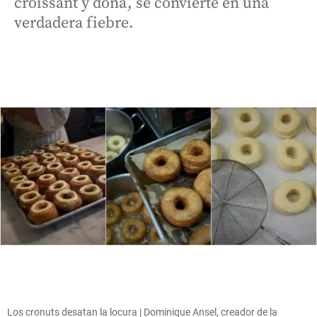
croissant y dona, se convierte en una
verdadera fiebre.
Los cronuts desatan la locura | Dominique Ansel, creador de la