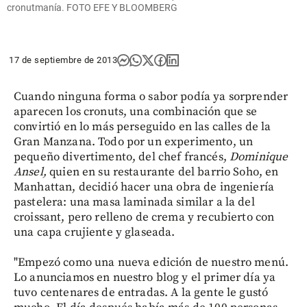
cronutmanía. FOTO EFE Y BLOOMBERG
17 de septiembre de 2013
Cuando ninguna forma o sabor podía ya sorprender
aparecen los cronuts, una combinación que se
convirtió en lo más perseguido en las calles de la
Gran Manzana. Todo por un experimento, un
pequeño divertimento, del chef francés,
Dominique
Ansel,
quien en su
restaurante del barrio Soho, en
Manhattan, decidió
hacer una obra de ingeniería
pastelera: una masa laminada similar a la del
croissant, pero relleno de crema y recubierto con
una capa crujiente y glaseada.
"Empezó como una nueva edición de nuestro menú.
Lo anunciamos en nuestro blog y el primer día ya
tuvo centenares de entradas. A la gente le gustó