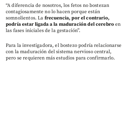
“A diferencia de nosotros, los fetos no bostezan
contagiosamente no lo hacen porque están
somnolientos. La
frecuencia, por el contrario,
podría estar ligada a la maduración del cerebro
en
las fases iniciales de la gestación”.
Para la investigadora, el bostezo podría relacionarse
con la maduración del sistema nervioso central,
pero se requieren más estudios para confirmarlo.