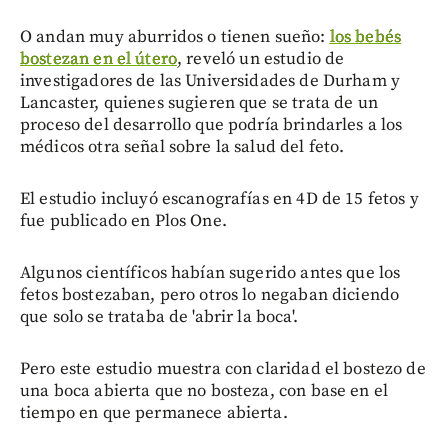
O andan muy aburridos o tienen sueño:
los bebés
bostezan en el útero
, reveló un estudio de
investigadores de las Universidades de Durham y
Lancaster, quienes sugieren que se trata de un
proceso del desarrollo que podría brindarles a los
médicos otra señal sobre la salud del feto.
El estudio incluyó escanografías en 4D de 15 fetos y
fue publicado en Plos One.
Algunos científicos habían sugerido antes que los
fetos bostezaban, pero otros lo negaban diciendo
que solo se trataba de 'abrir la boca'.
Pero este estudio muestra con claridad el bostezo de
una boca abierta que no bosteza, con base en el
tiempo en que permanece abierta.