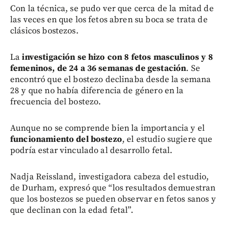
Con la técnica, se pudo ver que cerca de la mitad de
las veces en que los fetos abren su boca se trata de
clásicos bostezos.
La
investigación se hizo con 8 fetos masculinos y 8
femeninos, de 24 a 36 semanas de gestación
. Se
encontró que el bostezo declinaba desde la semana
28 y que no había diferencia de género en la
frecuencia del bostezo.
Aunque no se comprende bien la importancia y el
funcionamiento del bostezo
, el estudio sugiere que
podría estar vinculado al desarrollo fetal.
Nadja Reissland, investigadora cabeza del estudio,
de Durham, expresó que “los resultados demuestran
que los bostezos se pueden observar en fetos sanos y
que declinan con la edad fetal”.