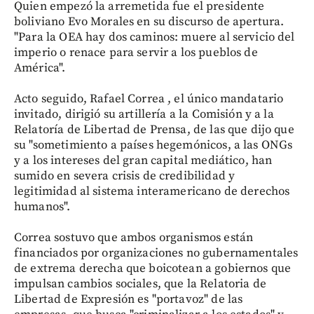
Quien empezó la arremetida fue el presidente
boliviano Evo Morales en su discurso de apertura.
"Para la OEA hay dos caminos: muere al servicio del
imperio o renace para servir a los pueblos de
América".
Acto seguido, Rafael Correa , el único mandatario
invitado, dirigió su artillería a la Comisión y a la
Relatoría de Libertad de Prensa, de las que dijo que
su "sometimiento a países hegemónicos, a las ONGs
y a los intereses del gran capital mediático, han
sumido en severa crisis de credibilidad y
legitimidad al sistema interamericano de derechos
humanos".
Correa sostuvo que ambos organismos están
financiados por organizaciones no gubernamentales
de extrema derecha que boicotean a gobiernos que
impulsan cambios sociales, que la Relatoria de
Libertad de Expresión es "portavoz" de las