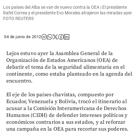
Los países del Alba se van de nuevo contra la OEA | El presidente
Rafel Correa y el presidente Evo Morales atrajeron las miradas ayer.
FOTO REUTERS
04 de junio de 2012
Lejos estuvo ayer la Asamblea General de la
Organización de Estados Americanos (OEA) de
debatir el tema de la seguridad alimentaria en el
continente, como estaba planteado en la agenda del
encuentro.
El eje de los países chavistas, compuesto por
Ecuador, Venezuela y Bolivia, trocó el itinerario al
acusar a la Comisión Interamericana de Derechos
Humanos (CIDH) de defender intereses políticos y
económicos contrarios a sus estados, y al reforzar
una campaña en la OEA para recortar sus poderes.