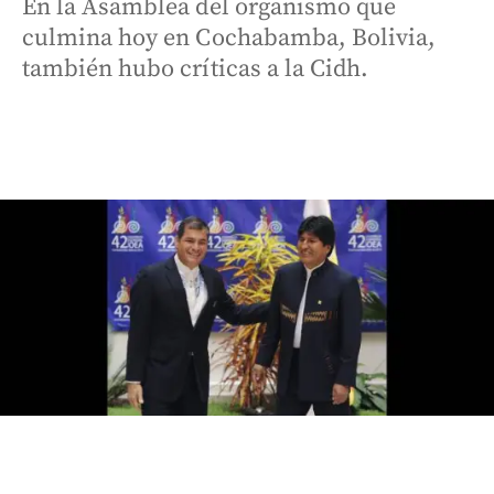
En la Asamblea del organismo que
culmina hoy en Cochabamba, Bolivia,
también hubo críticas a la Cidh.