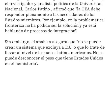
el investigador y analista político de la Universidad
Nacional, Carlos Patiño , afirmó que "la OEA debe
responder plenamente a las necesidades de los
Estados miembros. Por ejemplo, en la problemática
fronteriza no ha podido ser la solución y ya está
hablando de procesos de integración".
Sin embargo, el analista asegura que "no se puede
crear un sistema que excluya a E.U. o que lo trate de
llevar al nivel de los países latinoamericanos. No se
puede desconocer el peso que tiene Estados Unidos
en el hemisferio".