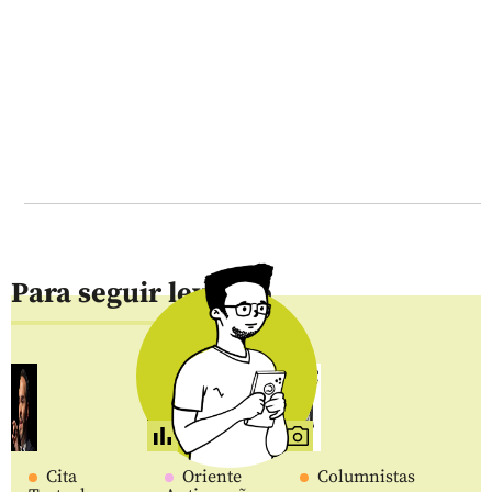
Para seguir leyendo
Cita
Oriente
Columnistas