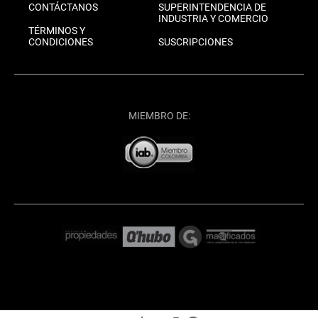
CONTÁCTANOS
SUPERINTENDENCIA DE
INDUSTRIA Y COMERCIO
TÉRMINOS Y
CONDICIONES
SUSCRIPCIONES
MIEMBRO DE: