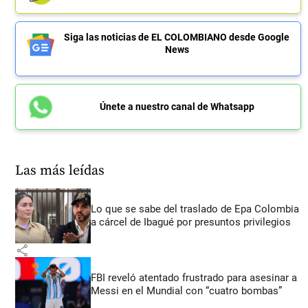
Siga las noticias de EL COLOMBIANO desde Google
News
Únete a nuestro canal de Whatsapp
Las más leídas
Lo que se sabe del traslado de Epa Colombia
a cárcel de Ibagué por presuntos privilegios
share
FBI reveló atentado frustrado para asesinar a
Messi en el Mundial con “cuatro bombas”