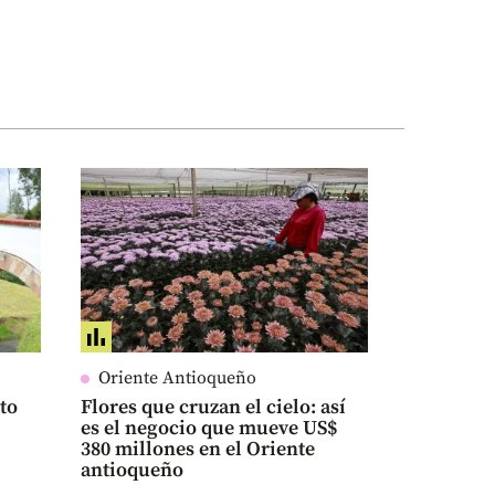
Oriente Antioqueño
sto
Flores que cruzan el cielo: así
es el negocio que mueve US$
380 millones en el Oriente
antioqueño