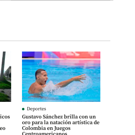
Deportes
icos
Gustavo Sánchez brilla con un
oro para la natación artística de
seo
Colombia en Juegos
Centroamericanos