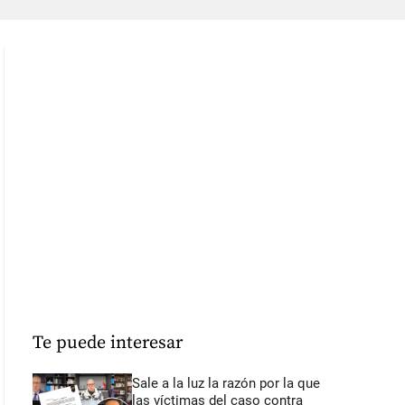
Te puede interesar
Sale a la luz la razón por la que
las víctimas del caso contra