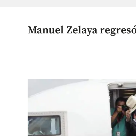
Manuel Zelaya regres