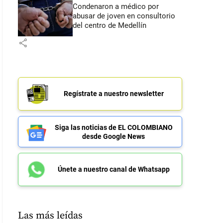
Condenaron a médico por
abusar de joven en consultorio
del centro de Medellín
share
Regístrate a nuestro newsletter
Siga las noticias de EL COLOMBIANO
desde Google News
Únete a nuestro canal de Whatsapp
Las más leídas