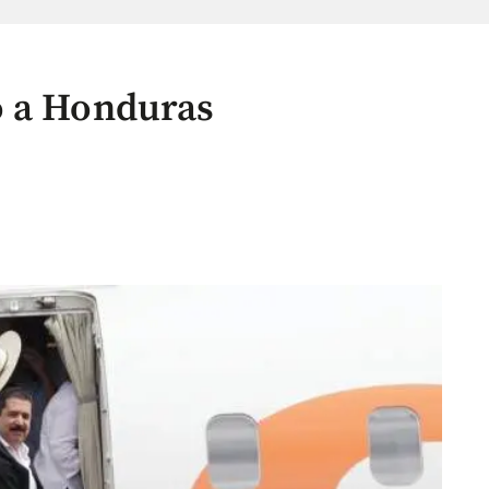
ó a Honduras