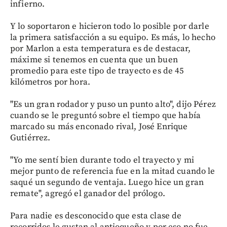
infierno.
Y lo soportaron e hicieron todo lo posible por darle
la primera satisfacción a su equipo. Es más, lo hecho
por Marlon a esta temperatura es de destacar,
máxime si tenemos en cuenta que un buen
promedio para este tipo de trayecto es de 45
kilómetros por hora.
"Es un gran rodador y puso un punto alto", dijo Pérez
cuando se le preguntó sobre el tiempo que había
marcado su más enconado rival, José Enrique
Gutiérrez.
"Yo me sentí bien durante todo el trayecto y mi
mejor punto de referencia fue en la mitad cuando le
saqué un segundo de ventaja. Luego hice un gran
remate", agregó el ganador del prólogo.
Para nadie es desconocido que esta clase de