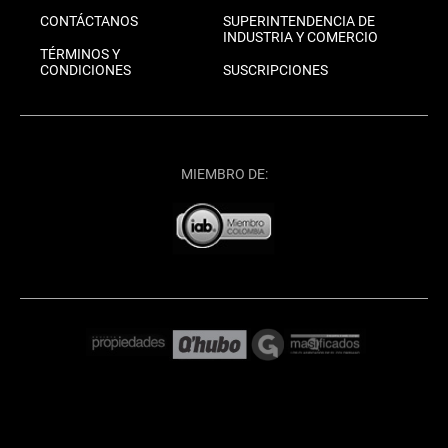
CONTÁCTANOS
SUPERINTENDENCIA DE
INDUSTRIA Y COMERCIO
TÉRMINOS Y
CONDICIONES
SUSCRIPCIONES
MIEMBRO DE: