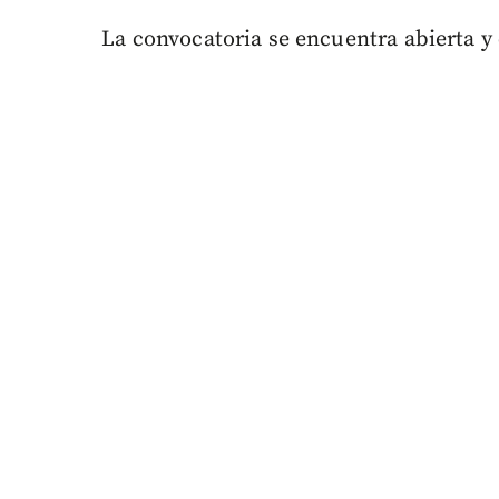
La convocatoria se encuentra abierta y 