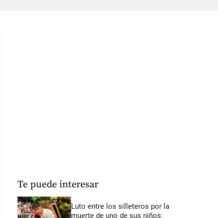
Te puede interesar
Luto entre los silleteros por la
muerte de uno de sus niños: