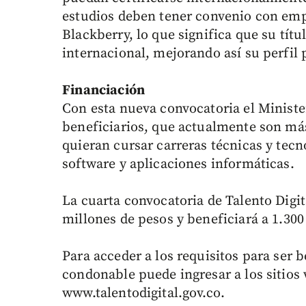
estudios deben tener convenio con emp
Blackberry, lo que significa que su tí
internacional, mejorando así su perfil 
Financiación
Con esta nueva convocatoria el Minist
beneficiarios, que actualmente son más
quieran cursar carreras técnicas y tecn
software y aplicaciones informáticas.
La cuarta convocatoria de Talento Digi
millones de pesos y beneficiará a 1.300
Para acceder a los requisitos para ser b
condonable puede ingresar a los sitios
www.talentodigital.gov.co.