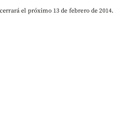
cerrará el próximo 13 de febrero de 2014.