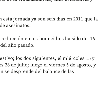
 esta jornada ya son seis días en 2011 que la
de asesinatos.
 reducción en los homicidios ha sido del 16
 del año pasado.
festivo; los dos siguientes, el miércoles 15 y
es 28 de julio; luego el viernes 5 de agosto, y
ún se desprende del balance de las