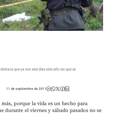
a destaca que ya son seis días este año sin que se
11 de septiembre de 2011
más, porque la vida es un hecho para
ue durante el viernes y sábado pasados no se