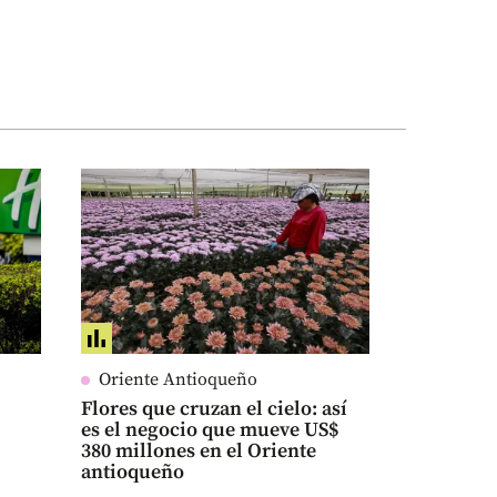
Oriente Antioqueño
Flores que cruzan el cielo: así
es el negocio que mueve US$
380 millones en el Oriente
antioqueño