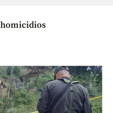
n homicidios