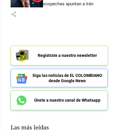
sospechas apuntan a Irán
share
Regístrate a nuestro newsletter
Siga las noticias de EL COLOMBIANO
desde Google News
Únete a nuestro canal de Whatsapp
Las más leídas