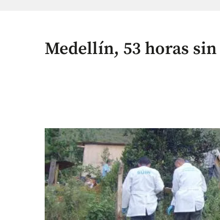
Medellín, 53 horas si