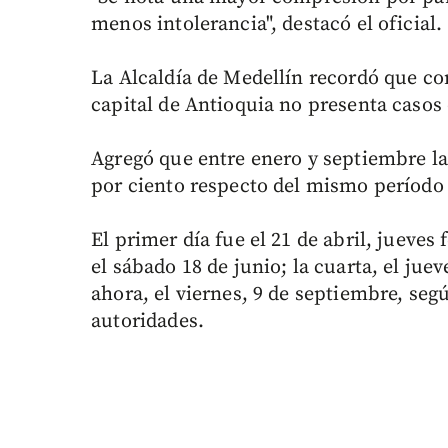
menos intolerancia", destacó el oficial.
La Alcaldía de Medellín recordó que con
capital de Antioquia no presenta casos 
Agregó que entre enero y septiembre la
por ciento respecto del mismo período
El primer día fue el 21 de abril, jueves 
el sábado 18 de junio; la cuarta, el juev
ahora, el viernes, 9 de septiembre, seg
autoridades.