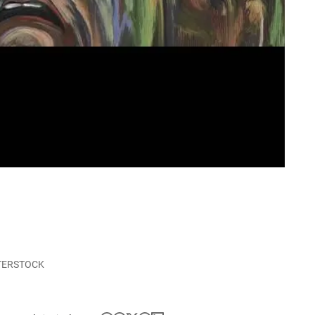
UTTERSTOCK