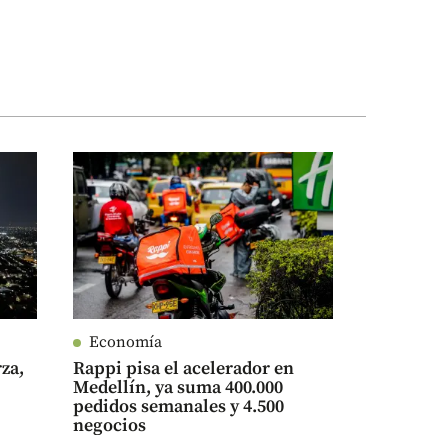
Economía
rza,
Rappi pisa el acelerador en
Medellín, ya suma 400.000
pedidos semanales y 4.500
negocios