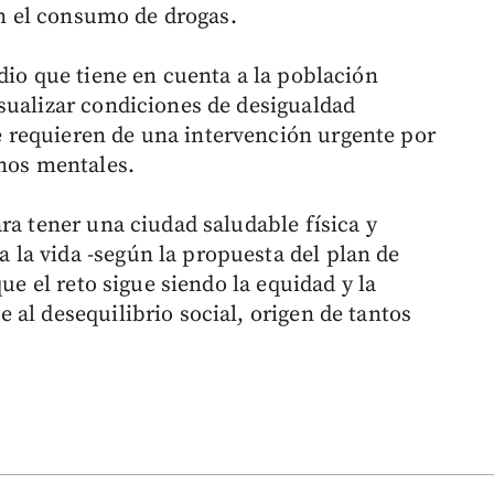
ian el consumo de drogas.
dio que tiene en cuenta a la población
sualizar condiciones de desigualdad
requieren de una intervención urgente por
rnos mentales.
ra tener una ciudad saludable física y
la vida -según la propuesta del plan de
que el reto sigue siendo la equidad y la
al desequilibrio social, origen de tantos