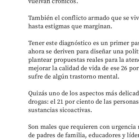
vuelvan crónicos.
También el conflicto armado que se viv
hasta estigmas que marginan.
Tener este diagnóstico es un primer pa
ahora se deriven para diseñar una polít
plantear propuestas reales para la aten
mejorar la calidad de vida de ese 26 po
sufre de algún trastorno mental.
Quizás uno de los aspectos más delicad
drogas: el 21 por ciento de las persona
sustancias sicoactivas.
Son males que requieren con urgencia 
de padres de familia, educadores y líde