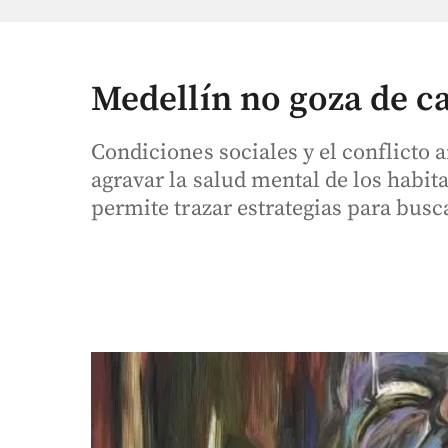
Medellín no goza de c
Condiciones sociales y el conflicto
agravar la salud mental de los habit
permite trazar estrategias para busca