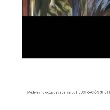
Medellín no goza de cabal salud | ILUSTRACIÓN SH