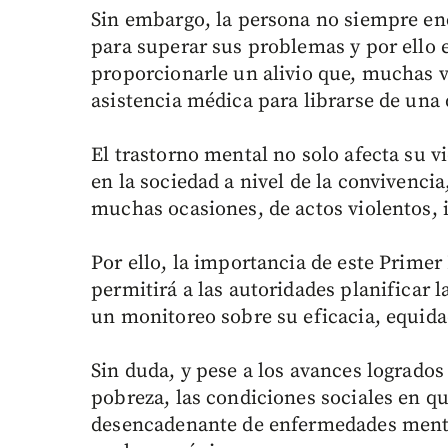
Sin embargo, la persona no siempre en
para superar sus problemas y por ello e
proporcionarle un alivio que, muchas v
asistencia médica para librarse de una 
El trastorno mental no solo afecta su vi
en la sociedad a nivel de la convivenc
muchas ocasiones, de actos violentos, 
Por ello, la importancia de este Primer
permitirá a las autoridades planificar 
un monitoreo sobre su eficacia, equida
Sin duda, y pese a los avances logrados
pobreza, las condiciones sociales en q
desencadenante de enfermedades menta