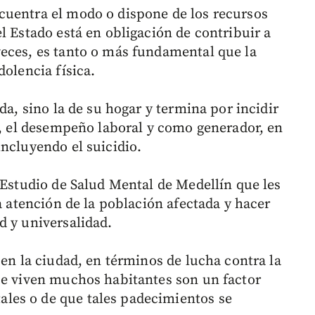
cuentra el modo o dispone de los recursos
l Estado está en obligación de contribuir a
eces, es tanto o más fundamental que la
dolencia física.
da, sino la de su hogar y termina por incidir
ia, el desempeño laboral y como generador, en
incluyendo el suicidio.
 Estudio de Salud Mental de Medellín que les
la atención de la población afectada y hacer
d y universalidad.
 en la ciudad, en términos de lucha contra la
ue viven muchos habitantes son un factor
les o de que tales padecimientos se