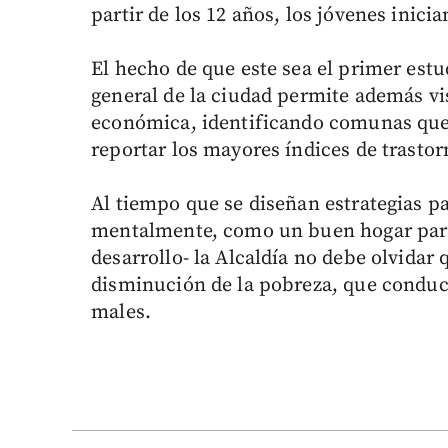
partir de los 12 años, los jóvenes inic
El hecho de que este sea el primer estu
general de la ciudad permite además vi
económica, identificando comunas que 
reportar los mayores índices de trasto
Al tiempo que se diseñan estrategias pa
mentalmente, como un buen hogar para 
desarrollo- la Alcaldía no debe olvidar 
disminución de la pobreza, que conduce 
males.