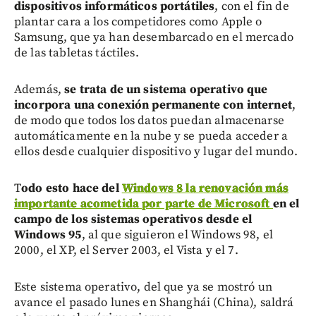
dispositivos informáticos portátiles
, con el fin de
plantar cara a los competidores como Apple o
Samsung, que ya han desembarcado en el mercado
de las tabletas táctiles.
Además,
se trata de un sistema operativo que
incorpora una conexión permanente con internet
,
de modo que todos los datos puedan almacenarse
automáticamente en la nube y se pueda acceder a
ellos desde cualquier dispositivo y lugar del mundo.
T
odo esto hace del
Windows 8 la renovación más
importante acometida por parte de Microsoft
en el
campo de los sistemas operativos desde el
Windows 95
, al que siguieron el Windows 98, el
2000, el XP, el Server 2003, el Vista y el 7.
Este sistema operativo, del que ya se mostró un
avance el pasado lunes en Shanghái (China), saldrá