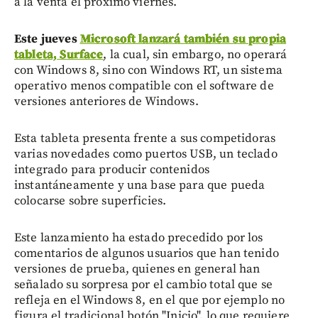
a la venta el próximo viernes.
Este jueves
Microsoft lanzará también su propia
tableta, Surface
, la cual, sin embargo, no operará
con Windows 8, sino con Windows RT, un sistema
operativo menos compatible con el software de
versiones anteriores de Windows.
Esta tableta presenta frente a sus competidoras
varias novedades como puertos USB, un teclado
integrado para producir contenidos
instantáneamente y una base para que pueda
colocarse sobre superficies.
Este lanzamiento ha estado precedido por los
comentarios de algunos usuarios que han tenido
versiones de prueba, quienes en general han
señalado su sorpresa por el cambio total que se
refleja en el Windows 8, en el que por ejemplo no
figura el tradicional botón "Inicio", lo que requiere