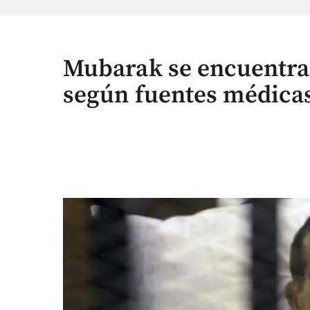
Mubarak se encuentra
según fuentes médica