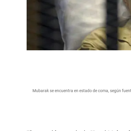
Mubarak se encuentra en estado de coma, según fuent