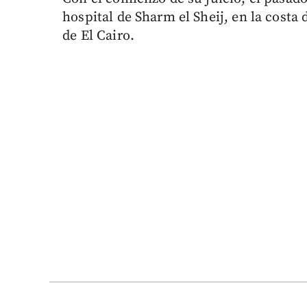
hospital de Sharm el Sheij, en la costa
de El Cairo.