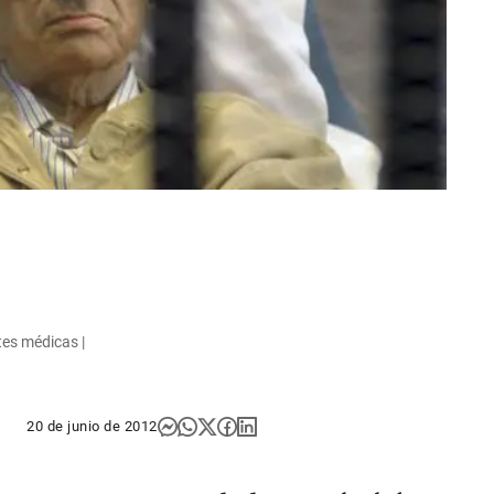
es médicas |
20 de junio de 2012