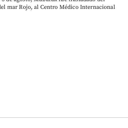
 del mar Rojo, al Centro Médico Internacional