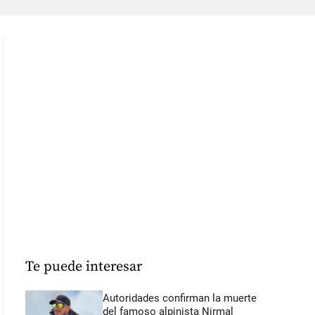
Te puede interesar
Autoridades confirman la muerte
del famoso alpinista Nirmal