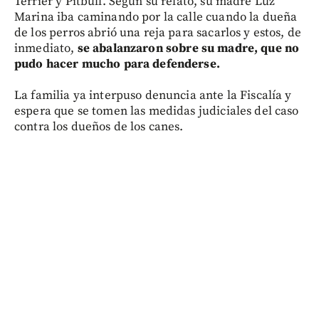
Terrier y Pitbull. Según su relato, su madre Luz
Marina iba caminando por la calle cuando la dueña
de los perros abrió una reja para sacarlos y estos, de
inmediato,
se abalanzaron sobre su madre, que no
pudo hacer mucho para defenderse.
La familia ya interpuso denuncia ante la Fiscalía y
espera que se tomen las medidas judiciales del caso
contra los dueños de los canes.