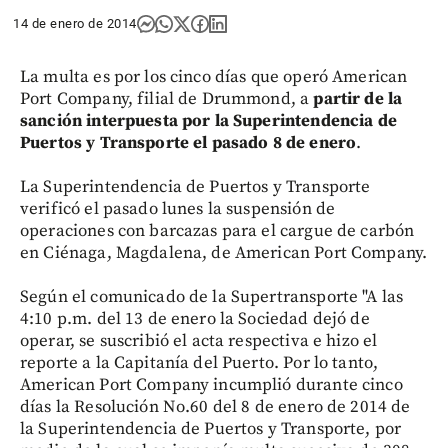
14 de enero de 2014
La multa es por los cinco días que operó American
Port Company, filial de Drummond, a
partir de la
sanción interpuesta por la Superintendencia de
Puertos y Transporte el pasado 8 de enero
.
La Superintendencia de Puertos y Transporte
verificó el pasado lunes la suspensión de
operaciones con barcazas para el cargue de carbón
en Ciénaga, Magdalena, de American Port Company.
Según el comunicado de la Supertransporte "A las
4:10 p.m. del 13 de enero la Sociedad dejó de
operar, se suscribió el acta respectiva e hizo el
reporte a la Capitanía del Puerto. Por lo tanto,
American Port Company incumplió durante cinco
días la Resolución No.60 del 8 de enero de 2014 de
la Superintendencia de Puertos y Transporte, por