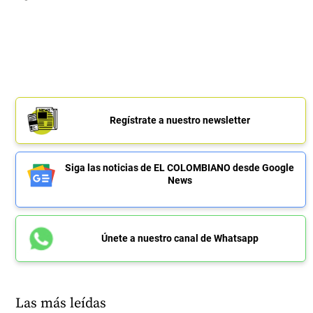
Regístrate a nuestro newsletter
Siga las noticias de EL COLOMBIANO desde Google
News
Únete a nuestro canal de Whatsapp
Las más leídas