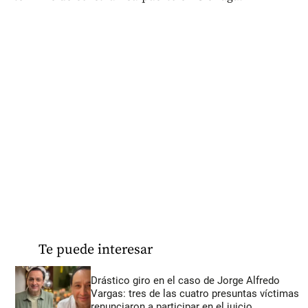
Te puede interesar
Drástico giro en el caso de Jorge Alfredo
Vargas: tres de las cuatro presuntas víctimas
renunciaron a participar en el juicio