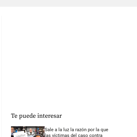
Te puede interesar
Sale a la luz la razón por la que
las víctimas del caso contra