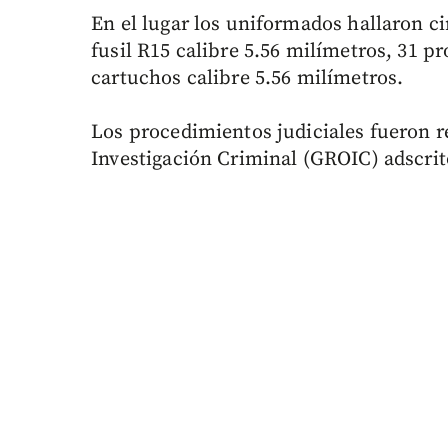
En el lugar los uniformados hallaron ci
fusil R15 calibre 5.56 milímetros, 31 p
cartuchos calibre 5.56 milímetros.
Los procedimientos judiciales fueron r
Investigación Criminal (GROIC) adscrit