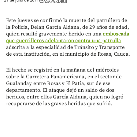
21 de julio de 2011
Este jueves se confirmó la muerte del patrullero de
la Policía, Delan García Aldana, de 29 años de edad,
quien resultó gravemente herido en una
emboscada
que guerrilleros adelantaron contra una patrulla
adscrita a la especialidad de Tránsito y Transporte
de esta institución, en el municipio de Rosas, Cauca.
El hecho se registró en la mañana del miércoles
sobre la Carretera Panamericana, en el sector de
Gualanday entre Rosas y El Patía, sur de ese
departamento. El ataque dejó un saldo de dos
heridos, entre ellos García Aldana, quien no logró
recuperarse de las graves heridas que sufrió.