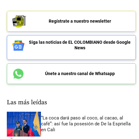
Regístrate a nuestro newsletter
Siga las noticias de EL COLOMBIANO desde Google
News
Únete a nuestro canal de Whatsapp
Las más leídas
“La coca dará paso al coco, al cacao, al
café”: así fue la posesión de De la Espriella
en Cali