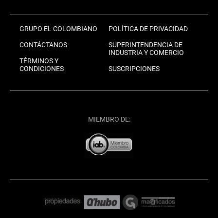
GRUPO EL COLOMBIANO
POLÍTICA DE PRIVACIDAD
CONTÁCTANOS
SUPERINTENDENCIA DE
INDUSTRIA Y COMERCIO
TÉRMINOS Y
CONDICIONES
SUSCRIPCIONES
MIEMBRO DE: