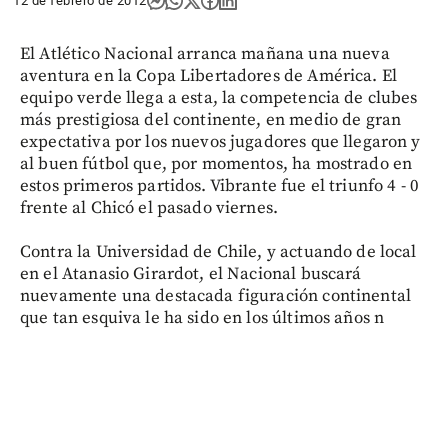
12 de febrero de 2012
El Atlético Nacional arranca mañana una nueva
aventura en la Copa Libertadores de América. El
equipo verde llega a esta, la competencia de clubes
más prestigiosa del continente, en medio de gran
expectativa por los nuevos jugadores que llegaron y
al buen fútbol que, por momentos, ha mostrado en
estos primeros partidos. Vibrante fue el triunfo 4 - 0
frente al Chicó el pasado viernes.
Contra la Universidad de Chile, y actuando de local
en el Atanasio Girardot, el Nacional buscará
nuevamente una destacada figuración continental
que tan esquiva le ha sido en los últimos años n