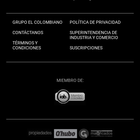
GRUPO EL COLOMBIANO
POLÍTICA DE PRIVACIDAD
CONTÁCTANOS
SUPERINTENDENCIA DE
INDUSTRIA Y COMERCIO
TÉRMINOS Y
CONDICIONES
SUSCRIPCIONES
MIEMBRO DE: