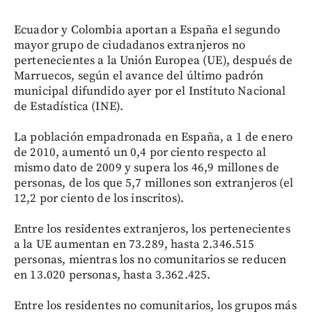
Ecuador y Colombia aportan a España el segundo
mayor grupo de ciudadanos extranjeros no
pertenecientes a la Unión Europea (UE), después de
Marruecos, según el avance del último padrón
municipal difundido ayer por el Instituto Nacional
de Estadística (INE).
La población empadronada en España, a 1 de enero
de 2010, aumentó un 0,4 por ciento respecto al
mismo dato de 2009 y supera los 46,9 millones de
personas, de los que 5,7 millones son extranjeros (el
12,2 por ciento de los inscritos).
Entre los residentes extranjeros, los pertenecientes
a la UE aumentan en 73.289, hasta 2.346.515
personas, mientras los no comunitarios se reducen
en 13.020 personas, hasta 3.362.425.
Entre los residentes no comunitarios, los grupos más