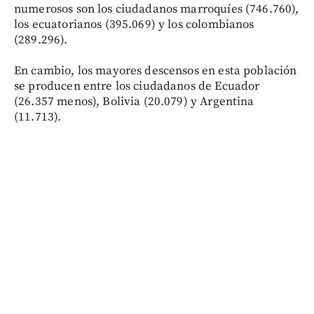
numerosos son los ciudadanos marroquíes (746.760),
los ecuatorianos (395.069) y los colombianos
(289.296).
En cambio, los mayores descensos en esta población
se producen entre los ciudadanos de Ecuador
(26.357 menos), Bolivia (20.079) y Argentina
(11.713).