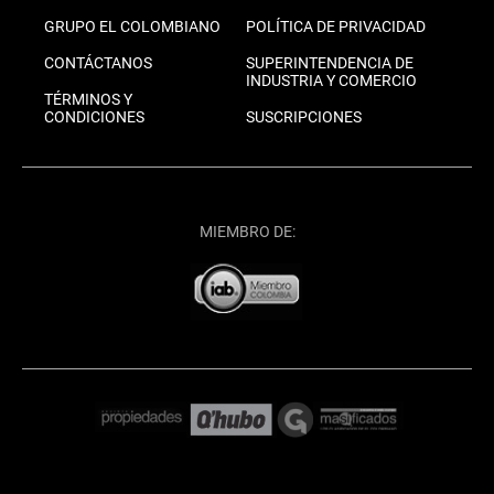
GRUPO EL COLOMBIANO
POLÍTICA DE PRIVACIDAD
CONTÁCTANOS
SUPERINTENDENCIA DE
INDUSTRIA Y COMERCIO
TÉRMINOS Y
CONDICIONES
SUSCRIPCIONES
MIEMBRO DE: