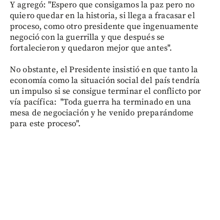
Y agregó: "Espero que consigamos la paz pero no
quiero quedar en la historia, si llega a fracasar el
proceso, como otro presidente que ingenuamente
negoció con la guerrilla y que después se
fortalecieron y quedaron mejor que antes".
No obstante, el Presidente insistió en que tanto la
economía como la situación social del país tendría
un impulso si se consigue terminar el conflicto por
vía pacífica: "Toda guerra ha terminado en una
mesa de negociación y he venido preparándome
para este proceso".