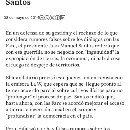
Santos
08 de mayo de 2014
En un defensa de su gestión y el rechazo de lo que
considera rumores falsos sobre los diálogos con las
Farc, el presidente Juan Manuel Santos reiteró que
con esa guerrilla no se negocia con "ingenuidad" la
expropiación de tierras, la economía, ni habrá cese
el fuego ni despeje de territorios.
El mandatario precisó este jueves, en entrevista con
la emisora La W, que espera que se llegue pronto al
tercer acuerdo parcial sobre cultivos ilícitos para no
"prolongar" el proceso de paz. Santos indicó que,
hasta ahora, con las Farc se acordó mejorar el acceso
a tierras e inversión social en el campo y
"profundizar" la democracia en el país.
Pero enfatizó que hay falsos rumores sobre los