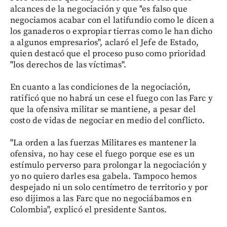
alcances de la negociación y que "es falso que
negociamos acabar con el latifundio como le dicen a
los ganaderos o expropiar tierras como le han dicho
a algunos empresarios", aclaró el Jefe de Estado,
quien destacó que el proceso puso como prioridad
"los derechos de las víctimas".
En cuanto a las condiciones de la negociación,
ratificó que no habrá un cese el fuego con las Farc y
que la ofensiva militar se mantiene, a pesar del
costo de vidas de negociar en medio del conflicto.
"La orden a las fuerzas Militares es mantener la
ofensiva, no hay cese el fuego porque ese es un
estímulo perverso para prolongar la negociación y
yo no quiero darles esa gabela. Tampoco hemos
despejado ni un solo centímetro de territorio y por
eso dijimos a las Farc que no negociábamos en
Colombia", explicó el presidente Santos.