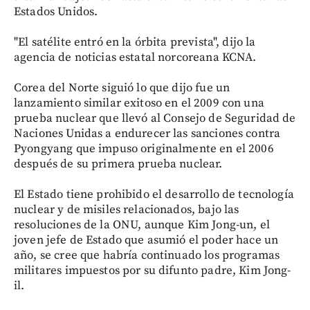
Estados Unidos.
"El satélite entró en la órbita prevista", dijo la
agencia de noticias estatal norcoreana KCNA.
Corea del Norte siguió lo que dijo fue un
lanzamiento similar exitoso en el 2009 con una
prueba nuclear que llevó al Consejo de Seguridad de
Naciones Unidas a endurecer las sanciones contra
Pyongyang que impuso originalmente en el 2006
después de su primera prueba nuclear.
El Estado tiene prohibido el desarrollo de tecnología
nuclear y de misiles relacionados, bajo las
resoluciones de la ONU, aunque Kim Jong-un, el
joven jefe de Estado que asumió el poder hace un
año, se cree que habría continuado los programas
militares impuestos por su difunto padre, Kim Jong-
il.