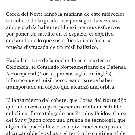
Corea del Norte lanzó la mañana de este miércoles
un cohete de largo alcance por segunda vez este
año, y podría haber tenido éxito en sus esfuerzos
por poner un satélite en el espacio, el objetivo
declarado de lo que sus críticos dicen fue una
prueba disfrazada de un misil balístico.
Hacia las 11:16 de la noche de este martes en
Colombia, el Comando Norteamericano de Defensa
Aeroespacial (Norad, por sus siglas en inglés),
informó que el misil norcoreano parece haber
transportado un objeto que alcanzó una orbita.
El lanzamiento del cohete, que Corea del Norte dijo
que fue diseñado para poner en órbita un satélite
del clima, fue catalogado por Estados Unidos, Corea
del Sur y Japón como una prueba de tecnología que
algún día podría llevar una ojiva nuclear capaz de
alcanzar objetivos hasta el territorio continental de