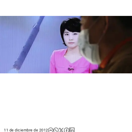
11 de diciembre de 2012