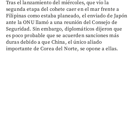
Tras el lanzamiento del miércoles, que vio la
segunda etapa del cohete caer en el mar frente a
Filipinas como estaba planeado, el enviado de Japón
ante la ONU llamó a una reunión del Consejo de
Seguridad. Sin embargo, diplomáticos dijeron que
es poco probable que se acuerden sanciones más
duras debido a que China, el único aliado
importante de Corea del Norte, se opone a ellas.