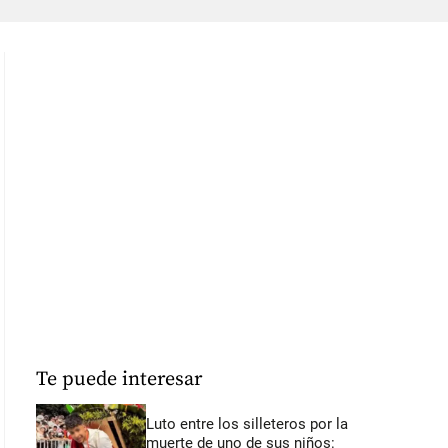
Te puede interesar
Luto entre los silleteros por la
muerte de uno de sus niños: