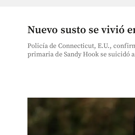
Nuevo susto se vivió
Policía de Connecticut, E.U., confir
primaria de Sandy Hook se suicidó a