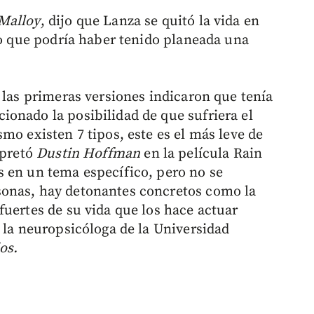
Malloy
, dijo que Lanza se quitó la vida en
lo que podría haber tenido planeada una
 las primeras versiones indicaron que tenía
onado la posibilidad de que sufriera el
mo existen 7 tipos, este es el más leve de
rpretó
Dustin Hoffman
en la película Rain
 en un tema específico, pero no se
onas, hay detonantes concretos como la
fuertes de su vida que los hace actuar
 la neuropsicóloga de la Universidad
os.