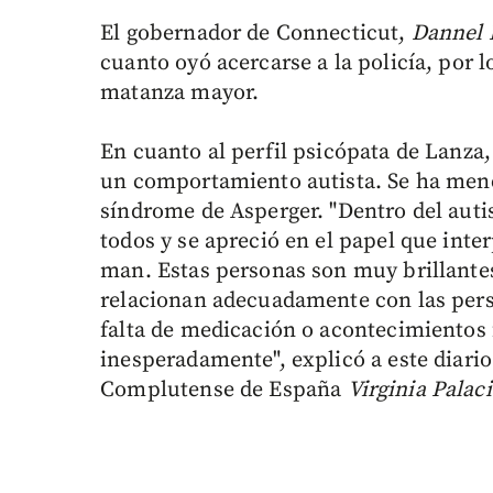
El gobernador de Connecticut,
Dannel 
cuanto oyó acercarse a la policía, por 
matanza mayor.
En cuanto al perfil psicópata de Lanza,
un comportamiento autista. Se ha menci
síndrome de Asperger. "Dentro del autis
todos y se apreció en el papel que inte
man. Estas personas son muy brillantes
relacionan adecuadamente con las pers
falta de medicación o acontecimientos 
inesperadamente", explicó a este diario
Complutense de España
Virginia Palaci