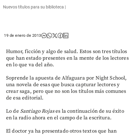
Nuevos títulos para su biblioteca |
19 de enero de 2013
Humor, ficción y algo de salud. Estos son tres títulos
que han estado presentes en la mente de los lectores
en lo que va del año.
Soprende la apuesta de Alfaguara por Night School,
una novela de esas que busca capturar lectores y
crear saga, pero que no son los títulos más comunes
de esa editorial.
Lo de
Santiago Rojas
es la continuación de su éxito
en la radio ahora en el campo de la escritura.
El doctor ya ha presentado otros textos que han