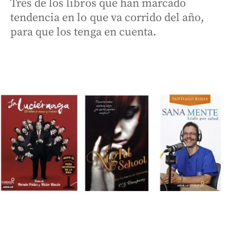
Tres de los libros que han marcado
tendencia en lo que va corrido del año,
para que los tenga en cuenta.