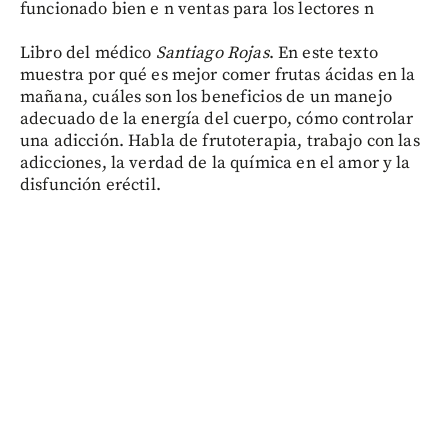
funcionado bien e n ventas para los lectores n
Libro del médico
Santiago Rojas
. En este texto
muestra por qué es mejor comer frutas ácidas en la
mañana, cuáles son los beneficios de un manejo
adecuado de la energía del cuerpo, cómo controlar
una adicción. Habla de frutoterapia, trabajo con las
adicciones, la verdad de la química en el amor y la
disfunción eréctil.