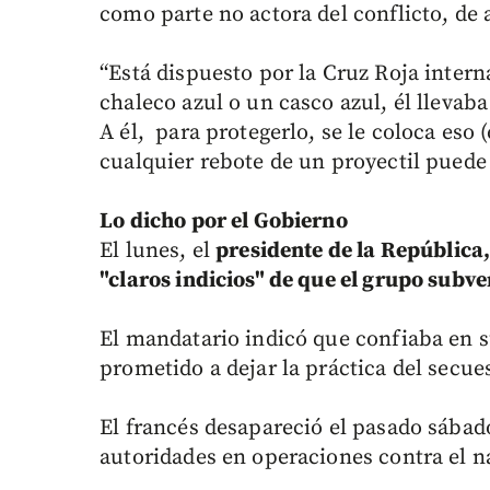
como parte no actora del conflicto, de
“Está dispuesto por la Cruz Roja intern
chaleco azul o un casco azul, él llevab
A él, para protegerlo, se le coloca eso 
cualquier rebote de un proyectil puede 
Lo dicho por el Gobierno
El lunes, el
presidente de la República
"claros indicios" de que el grupo subve
El mandatario indicó que confiaba en s
prometido a dejar la práctica del secue
El francés desapareció el pasado sába
autoridades en operaciones contra el n