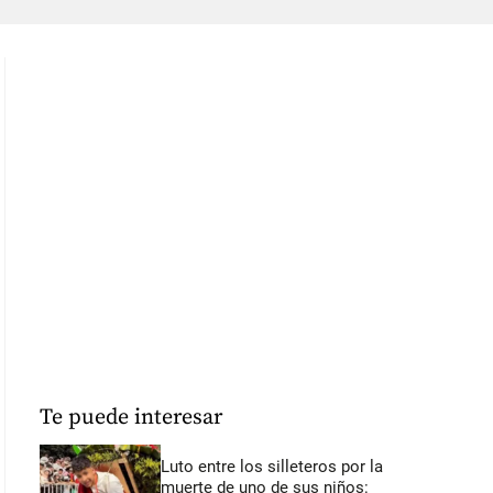
Te puede interesar
Luto entre los silleteros por la
muerte de uno de sus niños: