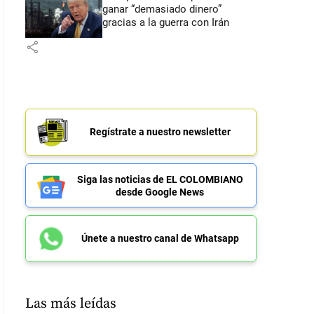
ganar “demasiado dinero”
gracias a la guerra con Irán
share
Regístrate a nuestro newsletter
Siga las noticias de EL COLOMBIANO
desde Google News
Únete a nuestro canal de Whatsapp
Las más leídas