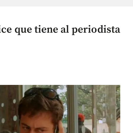
ice que tiene al periodista