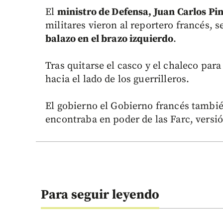
El
ministro de Defensa, Juan Carlos Pi
militares vieron al reportero francés, 
balazo en el brazo izquierdo
.
Tras quitarse el casco y el chaleco para
hacia el lado de los guerrilleros.
El gobierno el Gobierno francés tambié
encontraba en poder de las Farc, versi
Para seguir leyendo