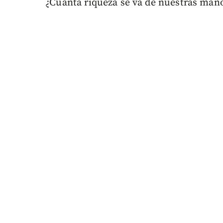
¿Cuánta riqueza se va de nuestras mano