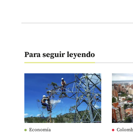
Para seguir leyendo
Economía
Colomb