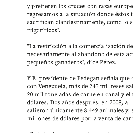
y prefieren los cruces con razas europe
regresamos a la situación donde éstos t
sacrifican clandestinamente, como lo se
frigoríficos".
"La restricción a la comercialización 
necesariamente al abandono de esta ac
pequeños ganaderos", dice Pérez.
Y El presidente de Fedegan señala que
con Venezuela, más de 245 mil reses sal
20 mil toneladas de carne en canal y el
dólares. Dos años después, en 2008, al 
salieron únicamente 8.449 animales y,
millones de dólares por la venta de car