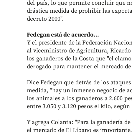
del país, lo que permite concluir que
drástica medida de prohibir las exporta
decreto 2000".
Fedegan está de acuerdo...
Y el presidente de la Federación Nacion
al viceministro de Agricultura, Ricardo
los ganaderos de la Costa que "el clamo
derogado para mantener el mercado de 
Dice Fedegan que detrás de los ataques 
medida, "hay un inmenso negocio de a
los animales a los ganaderos a 2.600 pes
entre 3.050 y 3.120 pesos el kilo, según 
Y agrega Colanta: "Para la ganadería de
el mercado de El Líbano es importante, 