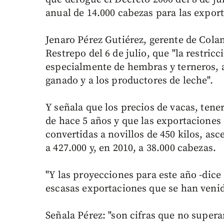
anual de 14.000 cabezas para las expor
Jenaro Pérez Gutiérez, gerente de Colan
Restrepo del 6 de julio, que "la restric
especialmente de hembras y terneros, a
ganado y a los productores de leche".
Y señala que los precios de vacas, tener
de hace 5 años y que las exportaciones 
convertidas a novillos de 450 kilos, as
a 427.000 y, en 2010, a 38.000 cabezas.
"Y las proyecciones para este año -dice
escasas exportaciones que se han venid
Señala Pérez: "son cifras que no supera