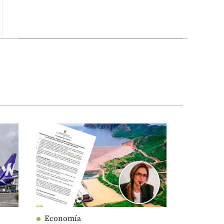
Economía