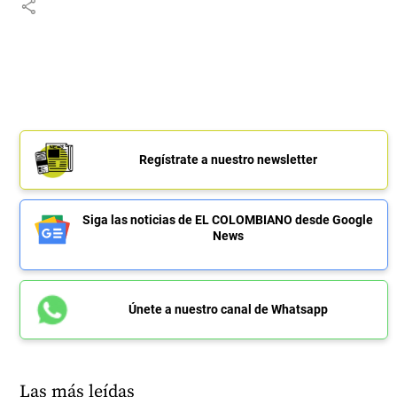
share
Regístrate a nuestro newsletter
Siga las noticias de EL COLOMBIANO desde Google
News
Únete a nuestro canal de Whatsapp
Las más leídas