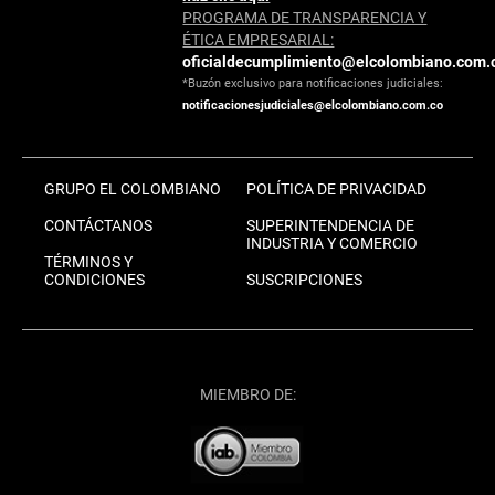
PROGRAMA DE TRANSPARENCIA Y
ÉTICA EMPRESARIAL:
oficialdecumplimiento@elcolombiano.com.
*Buzón exclusivo para notificaciones judiciales:
notificacionesjudiciales@elcolombiano.com.co
GRUPO EL COLOMBIANO
POLÍTICA DE PRIVACIDAD
CONTÁCTANOS
SUPERINTENDENCIA DE
INDUSTRIA Y COMERCIO
TÉRMINOS Y
CONDICIONES
SUSCRIPCIONES
MIEMBRO DE: