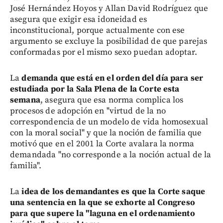
José Hernández Hoyos y Allan David Rodríguez que
asegura que exigir esa idoneidad es
inconstitucional, porque actualmente con ese
argumento se excluye la posibilidad de que parejas
conformadas por el mismo sexo puedan adoptar.
La
demanda que está en el orden del día para ser
estudiada por la Sala Plena de la Corte esta
semana
, asegura que esa norma complica los
procesos de adopción en "virtud de la no
correspondencia de un modelo de vida homosexual
con la moral social" y que la noción de familia que
motivó que en el 2001 la Corte avalara la norma
demandada "no corresponde a la noción actual de la
familia".
La
idea de los demandantes es que la Corte saque
una sentencia en la que se exhorte al Congreso
para que supere la "laguna en el ordenamiento