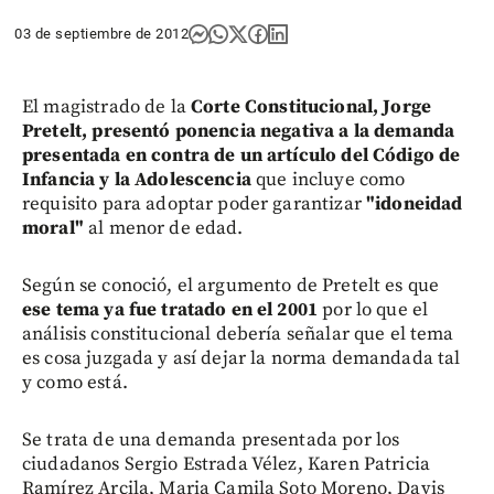
03 de septiembre de 2012
El magistrado de la
Corte Constitucional, Jorge
Pretelt, presentó ponencia negativa a la demanda
presentada en contra de un artículo del Código de
Infancia y la Adolescencia
que incluye como
requisito para adoptar poder garantizar
"idoneidad
moral"
al menor de edad.
Según se conoció, el argumento de Pretelt es que
ese tema ya fue tratado en el 2001
por lo que el
análisis constitucional debería señalar que el tema
es cosa juzgada y así dejar la norma demandada tal
y como está.
Se trata de una demanda presentada por los
ciudadanos Sergio Estrada Vélez, Karen Patricia
Ramírez Arcila, Maria Camila Soto Moreno, Davis