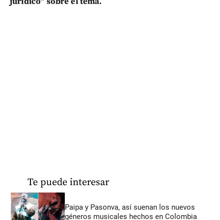
jurídico" sobre el tema.
Te puede interesar
Paipa y Pasonva, así suenan los nuevos
géneros musicales hechos en Colombia