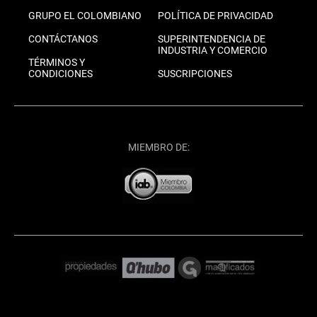
GRUPO EL COLOMBIANO
POLÍTICA DE PRIVACIDAD
CONTÁCTANOS
SUPERINTENDENCIA DE
INDUSTRIA Y COMERCIO
TÉRMINOS Y
CONDICIONES
SUSCRIPCIONES
MIEMBRO DE: