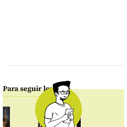
Para seguir leyendo