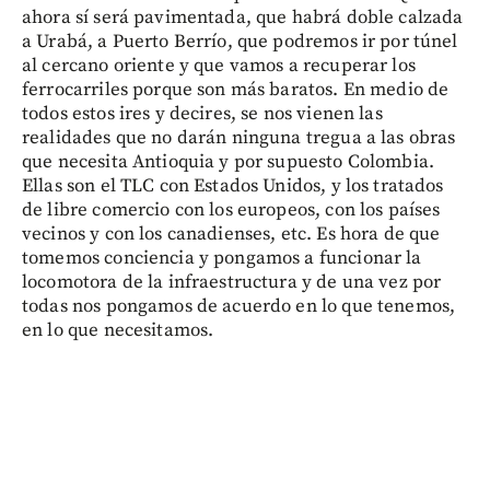
ahora sí será pavimentada, que habrá doble calzada
a Urabá, a Puerto Berrío, que podremos ir por túnel
al cercano oriente y que vamos a recuperar los
ferrocarriles porque son más baratos. En medio de
todos estos ires y decires, se nos vienen las
realidades que no darán ninguna tregua a las obras
que necesita Antioquia y por supuesto Colombia.
Ellas son el TLC con Estados Unidos, y los tratados
de libre comercio con los europeos, con los países
vecinos y con los canadienses, etc. Es hora de que
tomemos conciencia y pongamos a funcionar la
locomotora de la infraestructura y de una vez por
todas nos pongamos de acuerdo en lo que tenemos,
en lo que necesitamos.