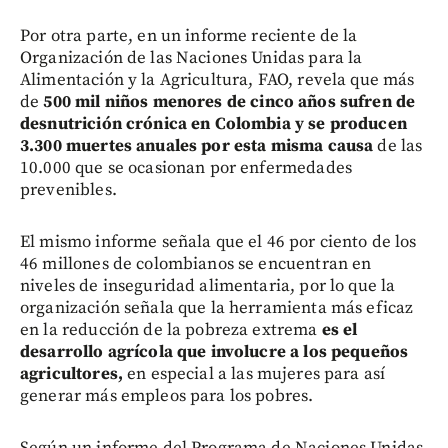
Por otra parte, en un informe reciente de la
Organización de las Naciones Unidas para la
Alimentación y la Agricultura, FAO, revela que más
de
500 mil niños menores de cinco años sufren de
desnutrición crónica en Colombia y se producen
3.300 muertes anuales por esta misma causa
de las
10.000 que se ocasionan por enfermedades
prevenibles.
El mismo informe señala que el 46 por ciento de los
46 millones de colombianos se encuentran en
niveles de inseguridad alimentaria, por lo que la
organización señala que la herramienta más eficaz
en la reducción de la pobreza extrema
es el
desarrollo agrícola que involucre a los pequeños
agricultores,
en especial a las mujeres para así
generar más empleos para los pobres.
Según un informe del Programa de Naciones Unidas