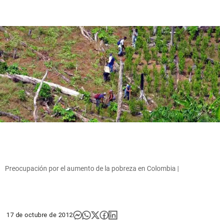
Preocupación por el aumento de la pobreza en Colombia |
17 de octubre de 2012