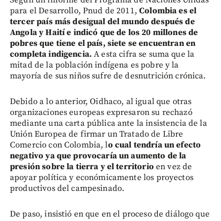
para el Desarrollo, Pnud de 2011,
Colombia es el
tercer país más desigual del mundo después de
Angola y Haití e indicó que de los 20 millones de
pobres que tiene el país, siete se encuentran en
completa indigencia.
A esta cifra se suma que la
mitad de la población indígena es pobre y la
mayoría de sus niños sufre de desnutrición crónica.
Debido a lo anterior, Oidhaco, al igual que otras
organizaciones europeas expresaron su rechazó
mediante una carta pública ante la insistencia de la
Unión Europea de firmar un Tratado de Libre
Comercio con Colombia, l
o cual tendría un efecto
negativo ya que provocaría un aumento de la
presión sobre la tierra y el territorio
en vez de
apoyar política y económicamente los proyectos
productivos del campesinado.
De paso, insistió en que en el proceso de diálogo que