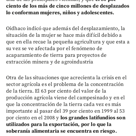
ciento de los más de cinco millones de desplazados
lo conforman mujeres, niños y adolescentes.
Oidhaco indicó que además del desplazamiento, la
situación de la mujer se hace más difícil debido a
que en ella recae la pequeña agricultura y que esta a
su vez se ve afectada por el fenómeno de
acaparamiento de tierra para proyectos de
extracción minera y de agroindustria
Otra de las situaciones que acrecienta la crisis en el
sector agrícola es el problema de la concentración
de la tierra. El 63 por ciento del valor de la
producción agrícola viene del campesinado y en el
que la concentración de la tierra cada vez es más
importante al pasar del 39 por ciento en 1999 al 53
por ciento en el 2008 y
los grandes latifundios son
utilizados para la exportación, por lo que la
soberanía alimentaria se encuentra en riesgo.