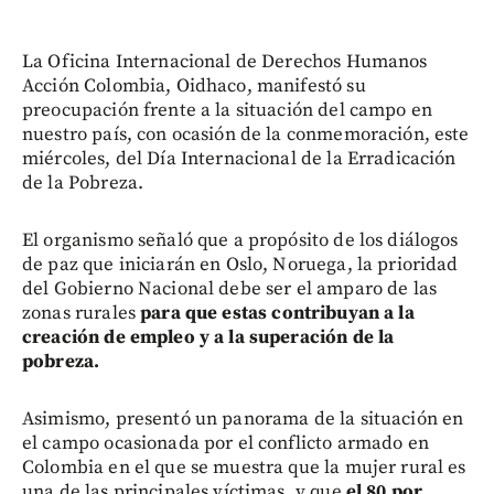
La Oficina Internacional de Derechos Humanos
Acción Colombia, Oidhaco, manifestó su
preocupación frente a la situación del campo en
nuestro país, con ocasión de la conmemoración, este
miércoles, del Día Internacional de la Erradicación
de la Pobreza.
El organismo señaló que a propósito de los diálogos
de paz que iniciarán en Oslo, Noruega, la prioridad
del Gobierno Nacional debe ser el amparo de las
zonas rurales
para que estas contribuyan a la
creación de empleo y a la superación de la
pobreza.
Asimismo, presentó un panorama de la situación en
el campo ocasionada por el conflicto armado en
Colombia en el que se muestra que la mujer rural es
una de las principales víctimas, y que
el 80 por