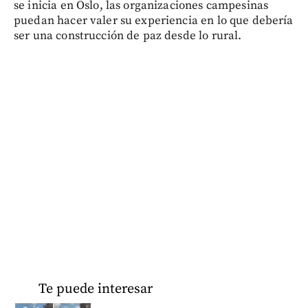
se inicia en Oslo, las organizaciones campesinas
puedan hacer valer su experiencia en lo que debería
ser una construcción de paz desde lo rural.
Te puede interesar