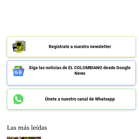
Regístrate a nuestro newsletter
Siga las noticias de EL COLOMBIANO desde Google
News
Únete a nuestro canal de Whatsapp
Las más leídas