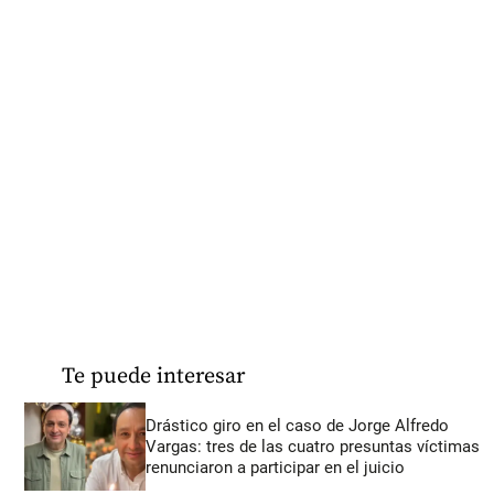
Te puede interesar
Drástico giro en el caso de Jorge Alfredo
Vargas: tres de las cuatro presuntas víctimas
renunciaron a participar en el juicio