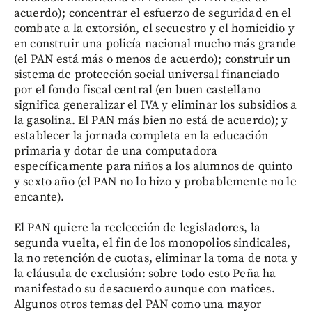
acuerdo); concentrar el esfuerzo de seguridad en el
combate a la extorsión, el secuestro y el homicidio y
en construir una policía nacional mucho más grande
(el PAN está más o menos de acuerdo); construir un
sistema de protección social universal financiado
por el fondo fiscal central (en buen castellano
significa generalizar el IVA y eliminar los subsidios a
la gasolina. El PAN más bien no está de acuerdo); y
establecer la jornada completa en la educación
primaria y dotar de una computadora
específicamente para niños a los alumnos de quinto
y sexto año (el PAN no lo hizo y probablemente no le
encante).
El PAN quiere la reelección de legisladores, la
segunda vuelta, el fin de los monopolios sindicales,
la no retención de cuotas, eliminar la toma de nota y
la cláusula de exclusión: sobre todo esto Peña ha
manifestado su desacuerdo aunque con matices.
Algunos otros temas del PAN como una mayor