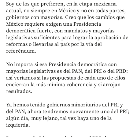
Soy de los que prefieren, en la etapa mexicana
actual, no siempre en México y no en todas partes,
gobiernos con mayorías. Creo que los cambios que
México requiere exigen una Presidencia
democrática fuerte, con mandatos y mayorías
legislativas suficientes para lograr la aprobación de
reformas o llevarlas al país por la vía del
referéndum.
No importa si esa Presidencia democrática con
mayorías legislativas es del PAN, del PRI o del PRD:
así veríamos si las propuestas de cada uno de ellos
encierran la más mínima coherencia y si arrojan
resultados.
Ya hemos tenido gobiernos minoritarios del PRI y
del PAN, ahora tendremos nuevamente uno del PRI;
algún día, muy lejano, tal vez haya uno de la
izquierda.