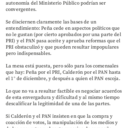
autonomía del Ministerio Público podrían ser
convergentes.
Se disciernen claramente las bases de un
entendimiento: Peña cede en aspectos políticos que
no le gustan (por cierto aprobados por una parte del
PRI) y el PAN pasa aceite y aprueba reformas que el
PRI obstaculizó y que pueden resultar impopulares
pero indispensables.
La mesa está puesta, pero sólo para los comensales
que hay: Peña por el PRI, Calderón por el PAN hasta
el 1° de diciembre, y después a quien el PAN escoja.
Lo que no va a resultar factible es negociar acuerdos
de esta envergadura y dificultad y al mismo tiempo
descalificar la legitimidad de una de las partes.
Si Calderón y el PAN insisten en que la compra y
coacción de votos, la manipulación de los medios y