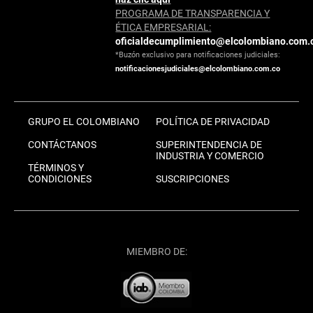
PROGRAMA DE TRANSPARENCIA Y
ÉTICA EMPRESARIAL:
oficialdecumplimiento@elcolombiano.com.
*Buzón exclusivo para notificaciones judiciales:
notificacionesjudiciales@elcolombiano.com.co
GRUPO EL COLOMBIANO
POLÍTICA DE PRIVACIDAD
CONTÁCTANOS
SUPERINTENDENCIA DE
INDUSTRIA Y COMERCIO
TÉRMINOS Y
CONDICIONES
SUSCRIPCIONES
MIEMBRO DE: