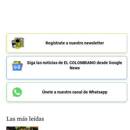
Regístrate a nuestro newsletter
Siga las noticias de EL COLOMBIANO desde Google
News
Únete a nuestro canal de Whatsapp
Las más leídas