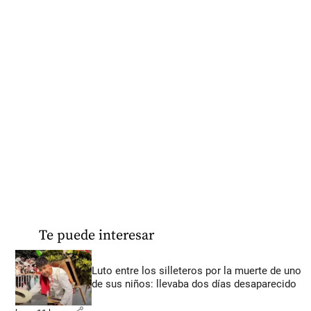
Te puede interesar
Luto entre los silleteros por la muerte de uno
de sus niños: llevaba dos días desaparecido