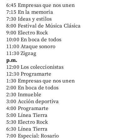
6:45 Empresas que nos unen
7:15 En la memoria
7:30 Ideas y estilos
8:00 Festival de Música Clásica
9:00 Electro Rock
10:00 En boca de todos
11:00 Ataque sonoro
11:30 Zigzag
p.m.
12:00 Los coleccionistas
12:30 Programarte
1:30 Empresas que nos unen
2:00 En boca de todos
2:30 Inmueble
3:00 Acción deportiva
4:00 Programarte
5:00 Línea Tierra
5:30 Electro Rock
6:30 Línea Tierra
7:00 Especial: Rosario