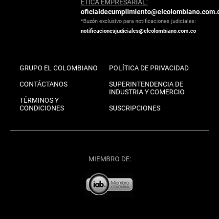
ÉTICA EMPRESARIAL:
oficialdecumplimiento@elcolombiano.com.
*Buzón exclusivo para notificaciones judiciales:
notificacionesjudiciales@elcolombiano.com.co
GRUPO EL COLOMBIANO
POLÍTICA DE PRIVACIDAD
CONTÁCTANOS
SUPERINTENDENCIA DE
INDUSTRIA Y COMERCIO
TÉRMINOS Y
CONDICIONES
SUSCRIPCIONES
MIEMBRO DE: