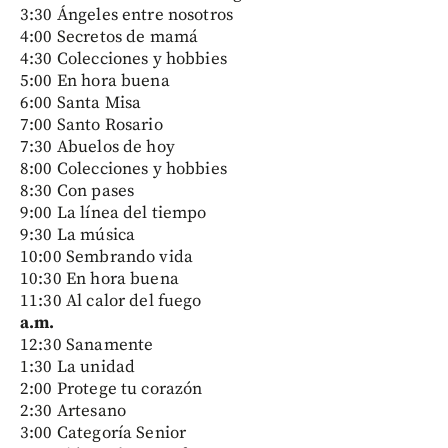
3:30 Ángeles entre nosotros
4:00 Secretos de mamá
4:30 Colecciones y hobbies
5:00 En hora buena
6:00 Santa Misa
7:00 Santo Rosario
7:30 Abuelos de hoy
8:00 Colecciones y hobbies
8:30 Con pases
9:00 La línea del tiempo
9:30 La música
10:00 Sembrando vida
10:30 En hora buena
11:30 Al calor del fuego
a.m.
12:30 Sanamente
1:30 La unidad
2:00 Protege tu corazón
2:30 Artesano
3:00 Categoría Senior